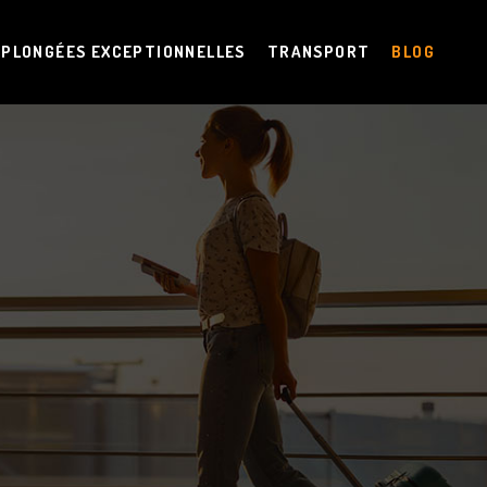
PLONGÉES EXCEPTIONNELLES
TRANSPORT
BLOG