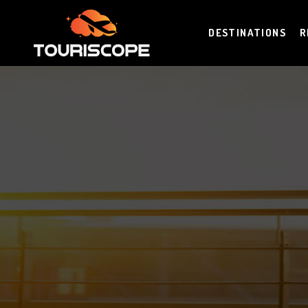
DESTINATIONS
R