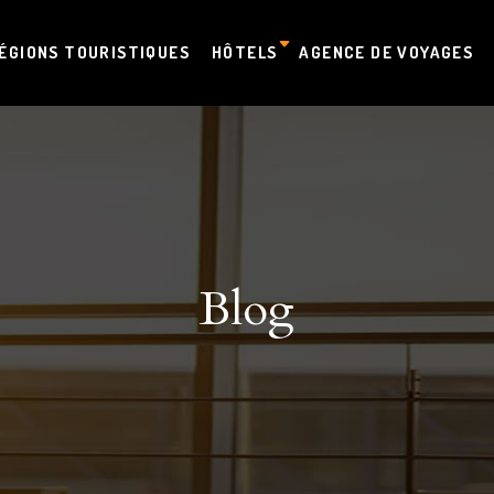
ÉGIONS TOURISTIQUES
HÔTELS
AGENCE DE VOYAGES
Blog