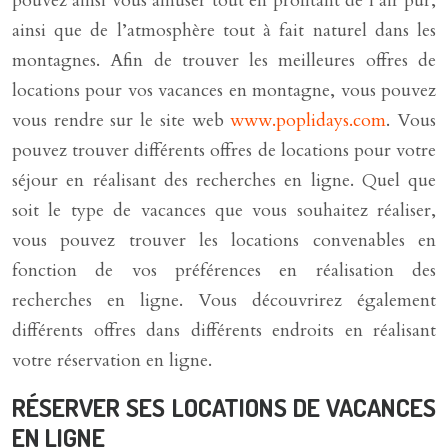
pouvez ainsi vous amuser tout en profitant de l’air pur,
ainsi que de l’atmosphère tout à fait naturel dans les
montagnes. Afin de trouver les meilleures offres de
locations pour vos vacances en montagne, vous pouvez
vous rendre sur le site web
www.poplidays.com
. Vous
pouvez trouver différents offres de locations pour votre
séjour en réalisant des recherches en ligne. Quel que
soit le type de vacances que vous souhaitez réaliser,
vous pouvez trouver les locations convenables en
fonction de vos préférences en réalisation des
recherches en ligne. Vous découvrirez également
différents offres dans différents endroits en réalisant
votre réservation en ligne.
RÉSERVER SES LOCATIONS DE VACANCES
EN LIGNE