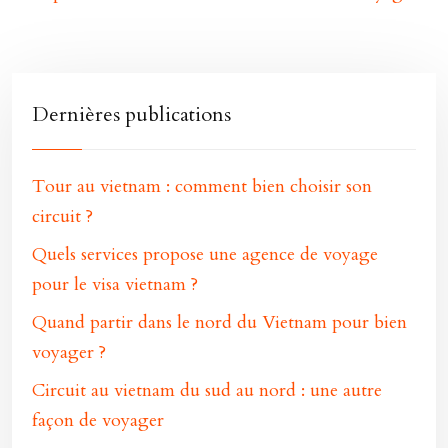
Dernières publications
Tour au vietnam : comment bien choisir son
circuit ?
Quels services propose une agence de voyage
pour le visa vietnam ?
Quand partir dans le nord du Vietnam pour bien
voyager ?
Circuit au vietnam du sud au nord : une autre
façon de voyager