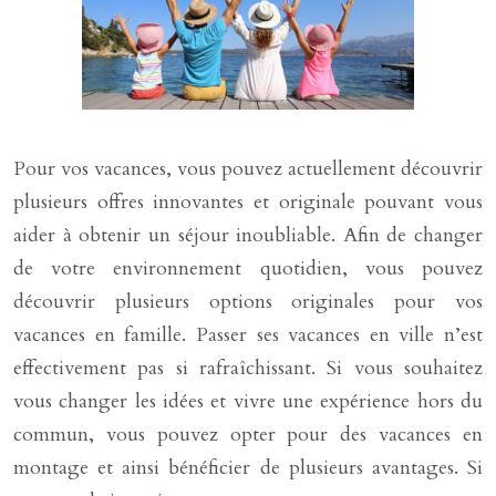
Pour vos vacances, vous pouvez actuellement découvrir
plusieurs offres innovantes et originale pouvant vous
aider à obtenir un séjour inoubliable. Afin de changer
de votre environnement quotidien, vous pouvez
découvrir plusieurs options originales pour vos
vacances en famille. Passer ses vacances en ville n’est
effectivement pas si rafraîchissant. Si vous souhaitez
vous changer les idées et vivre une expérience hors du
commun, vous pouvez opter pour des vacances en
montage et ainsi bénéficier de plusieurs avantages. Si