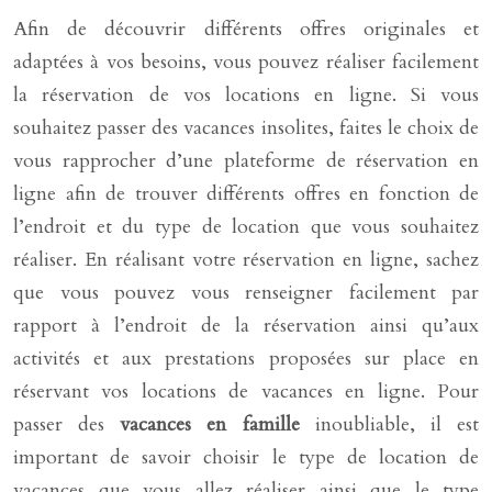
Afin de découvrir différents offres originales et
adaptées à vos besoins, vous pouvez réaliser facilement
la réservation de vos locations en ligne. Si vous
souhaitez passer des vacances insolites, faites le choix de
vous rapprocher d’une plateforme de réservation en
ligne afin de trouver différents offres en fonction de
l’endroit et du type de location que vous souhaitez
réaliser. En réalisant votre réservation en ligne, sachez
que vous pouvez vous renseigner facilement par
rapport à l’endroit de la réservation ainsi qu’aux
activités et aux prestations proposées sur place en
réservant vos locations de vacances en ligne. Pour
passer des
vacances en famille
inoubliable, il est
important de savoir choisir le type de location de
vacances que vous allez réaliser ainsi que le type