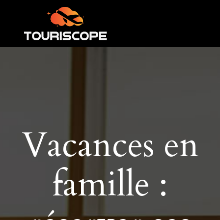
Vacances en
famille :