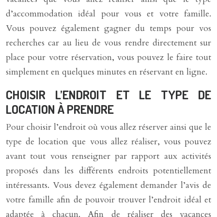
d’accommodation idéal pour vous et votre famille.
Vous pouvez également gagner du temps pour vos
recherches car au lieu de vous rendre directement sur
place pour votre réservation, vous pouvez le faire tout
simplement en quelques minutes en réservant en ligne.
CHOISIR L’ENDROIT ET LE TYPE DE
LOCATION À PRENDRE
Pour choisir l’endroit où vous allez réserver ainsi que le
type de location que vous allez réaliser, vous pouvez
avant tout vous renseigner par rapport aux activités
proposés dans les différents endroits potentiellement
intéressants. Vous devez également demander l’avis de
votre famille afin de pouvoir trouver l’endroit idéal et
adaptée à chacun. Afin de réaliser des vacances