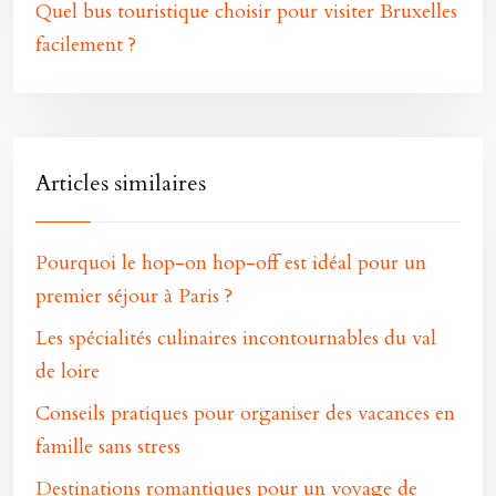
Quel bus touristique choisir pour visiter Bruxelles
facilement ?
Articles similaires
Pourquoi le hop-on hop-off est idéal pour un
premier séjour à Paris ?
Les spécialités culinaires incontournables du val
de loire
Conseils pratiques pour organiser des vacances en
famille sans stress
Destinations romantiques pour un voyage de