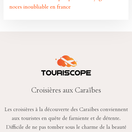
noces inoubliable en france
Croisières aux Caraïbes
Les croisières à la découverte des Caraïbes conviennent
aux touristes en quête de farniente et de détente.
Difficile de ne pas tomber sous le charme de la beauté