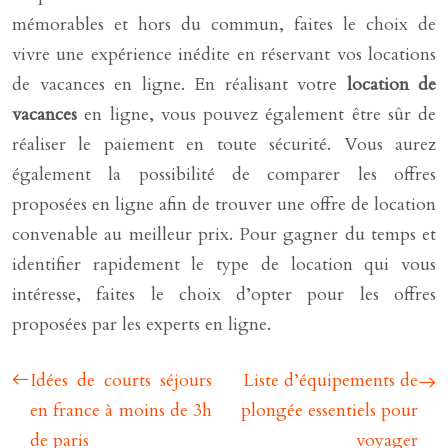
mémorables et hors du commun, faites le choix de
vivre une expérience inédite en réservant vos locations
de vacances en ligne. En réalisant votre
location de
vacances
en ligne, vous pouvez également être sûr de
réaliser le paiement en toute sécurité. Vous aurez
également la possibilité de comparer les offres
proposées en ligne afin de trouver une offre de location
convenable au meilleur prix. Pour gagner du temps et
identifier rapidement le type de location qui vous
intéresse, faites le choix d’opter pour les offres
proposées par les experts en ligne.
Idées de courts séjours
Liste d’équipements de
en france à moins de 3h
plongée essentiels pour
de paris
voyager