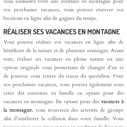
vous souhaitez vivre une aventure en montagne pour
vos prochaines vacances, vous pouvez réserver vos
locations en ligne afin de gagner du temps.
RÉALISER SES VACANCES EN MONTAGNE
Vous pouvez réaliser vos vacances en ligne afin de
bénéficier de la nature et de plusieurs avantages. Avant
tout, réaliser ses vacances en pleine nature est une
option originale vous permettant de changer d’air et
de pouvoir vous retirer du tracas du quotidien. Pour
vos prochaines vacances, vous pouvez également vous
créer des souvenirs en famille en optant pour des
vacances en montagne. En optant pour des
vacances à
la montagne
, vous trouverez des activités de groupe
afin d’améliorer la collision dans votre famille. Vous