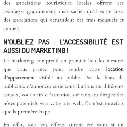
des associations touristiques locales offrent ces
avantages gratuitement, mais sachez qu’il existe aussi
des associations qui demandent des frais mensuels et
annuels.
N’OUBLIEZ PAS : L’ACCESSIBILITÉ EST
AUSSI DU MARKETING !
Le marketing comprend en premier lieu les mesures
que vous prenez pour rendre votre
location
d’appartement
visible au public. Par le biais de
publicités, d’annonces et de contributions sur différents
canaux, vous attirez l’attention sur vous ou dirigez des
hôtes potentiels vers votre site web. Ce n’est toutefois
que la première étape.
En effet, tous vos efforts auront été vains si un