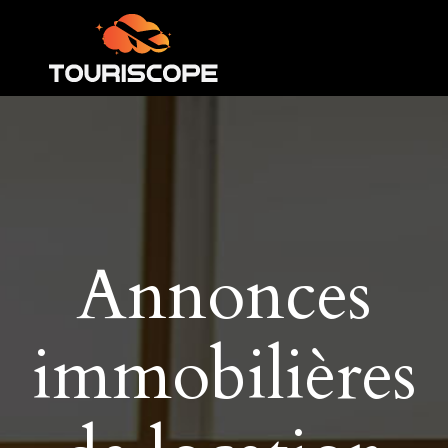
Annonces
immobilières