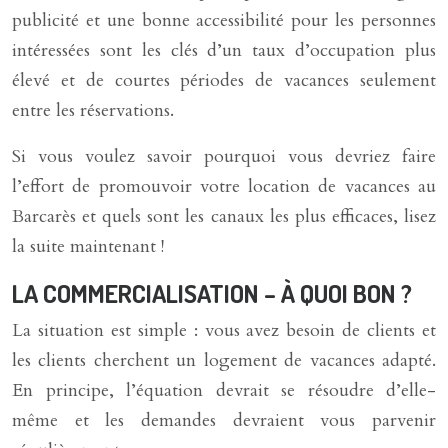
publicité et une bonne accessibilité pour les personnes
intéressées sont les clés d’un taux d’occupation plus
élevé et de courtes périodes de vacances seulement
entre les réservations.
Si vous voulez savoir pourquoi vous devriez faire
l’effort de promouvoir votre location de vacances au
Barcarès et quels sont les canaux les plus efficaces, lisez
la suite maintenant !
LA COMMERCIALISATION – À QUOI BON ?
La situation est simple : vous avez besoin de clients et
les clients cherchent un logement de vacances adapté.
En principe, l’équation devrait se résoudre d’elle-
même et les demandes devraient vous parvenir