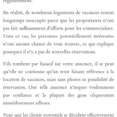
régulièrement.
En réalité, de nombreux logements de vacances restent
longtemps inoccupés parce que les propriétaires n’ont
pas fait suffisamment d’efforts pour les commercialiser.
Dans ce cas, les personnes potentiellement intéressées
n’ont aucune chance de vous trouver, ce qui explique
pourquoi il n’y a pas de nouvelles réservations.
S’ils tombent par hasard sur votre annonce, il se peut
qu’elle ne contienne qu’un texte faisant référence à la
location de vacances, mais sans photos ni possibilité de
réservation. Une telle annonce n’inspire évidemment
pas confiance et la plupart des gens cliqueraient
immédiatement ailleurs.
Pour que les clients potentiels se décident effectivement