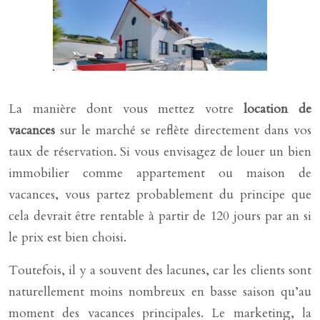
La manière dont vous mettez votre
location de
vacances
sur le marché se reflète directement dans vos
taux de réservation. Si vous envisagez de louer un bien
immobilier comme appartement ou maison de
vacances, vous partez probablement du principe que
cela devrait être rentable à partir de 120 jours par an si
le prix est bien choisi.
Toutefois, il y a souvent des lacunes, car les clients sont
naturellement moins nombreux en basse saison qu’au
moment des vacances principales. Le marketing, la