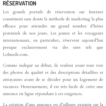
RÉSERVATION
Les grands portails de réservation sur Internet
constituent sans doute la méthode de marketing la plus
efficace pour atteindre un grand nombre d’hôtes
potentiels de nos jours. Les jeunes et les voyageurs
internationaux, en particulier, réservent aujourd’hui
presque exclusivement via des sites tels que
Lolmede.com.
Comme indiqué au début, ils veulent avant tout voir
des photos de qualité et des descriptions détaillées et
attrayantes avant de se décider pour un logement de
vacances. Heureusement, il est très facile de créer une
annonce en ligne répondant à ces exigences.
La création d’une annonce est d’ailleurs gratuite sur la