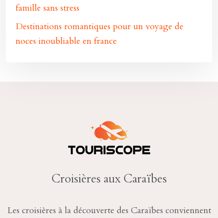
famille sans stress
Destinations romantiques pour un voyage de
noces inoubliable en france
Croisières aux Caraïbes
Les croisières à la découverte des Caraïbes conviennent