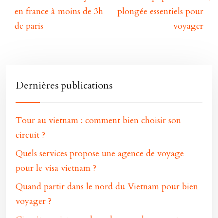
en france à moins de 3h
plongée essentiels pour
de paris
voyager
Dernières publications
Tour au vietnam : comment bien choisir son
circuit ?
Quels services propose une agence de voyage
pour le visa vietnam ?
Quand partir dans le nord du Vietnam pour bien
voyager ?