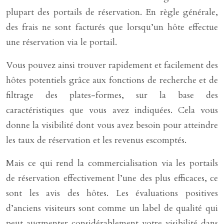
plupart des portails de réservation. En règle générale,
des frais ne sont facturés que lorsqu’un hôte effectue
une réservation via le portail.
Vous pouvez ainsi trouver rapidement et facilement des
hôtes potentiels grâce aux fonctions de recherche et de
filtrage des plates-formes, sur la base des
caractéristiques que vous avez indiquées. Cela vous
donne la visibilité dont vous avez besoin pour atteindre
les taux de réservation et les revenus escomptés.
Mais ce qui rend la commercialisation via les portails
de réservation effectivement l’une des plus efficaces, ce
sont les avis des hôtes. Les évaluations positives
d’anciens visiteurs sont comme un label de qualité qui
peut augmenter considérablement votre visibilité dans