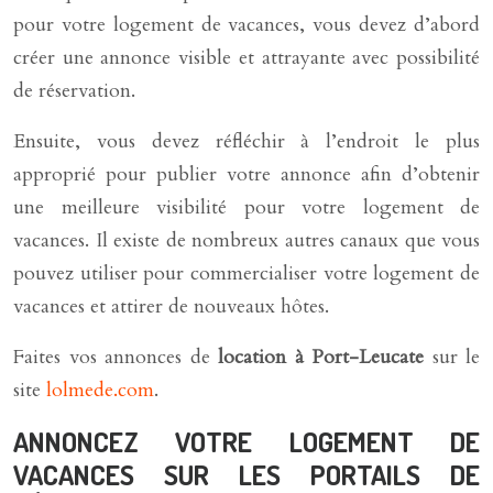
pour votre logement de vacances, vous devez d’abord
créer une annonce visible et attrayante avec possibilité
de réservation.
Ensuite, vous devez réfléchir à l’endroit le plus
approprié pour publier votre annonce afin d’obtenir
une meilleure visibilité pour votre logement de
vacances. Il existe de nombreux autres canaux que vous
pouvez utiliser pour commercialiser votre logement de
vacances et attirer de nouveaux hôtes.
Faites vos annonces de
location à Port-Leucate
sur le
site
lolmede.com
.
ANNONCEZ VOTRE LOGEMENT DE
VACANCES SUR LES PORTAILS DE