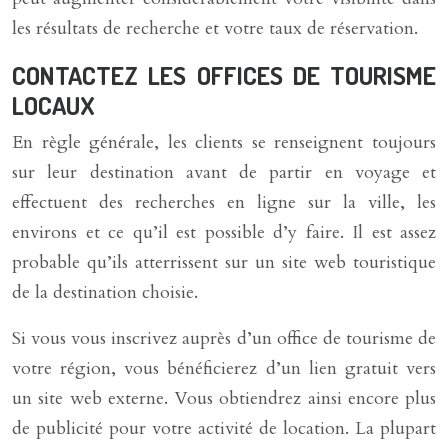
les résultats de recherche et votre taux de réservation.
CONTACTEZ LES OFFICES DE TOURISME
LOCAUX
En règle générale, les clients se renseignent toujours
sur leur destination avant de partir en voyage et
effectuent des recherches en ligne sur la ville, les
environs et ce qu’il est possible d’y faire. Il est assez
probable qu’ils atterrissent sur un site web touristique
de la destination choisie.
Si vous vous inscrivez auprès d’un office de tourisme de
votre région, vous bénéficierez d’un lien gratuit vers
un site web externe. Vous obtiendrez ainsi encore plus
de publicité pour votre activité de location. La plupart