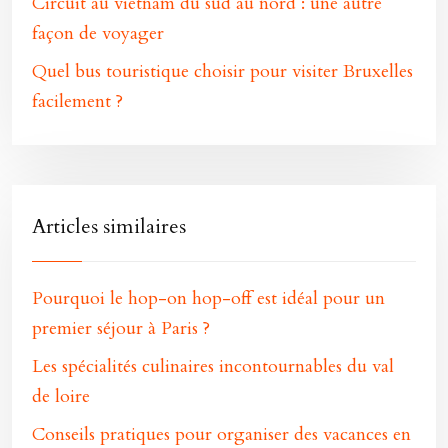
Circuit au vietnam du sud au nord : une autre
façon de voyager
Quel bus touristique choisir pour visiter Bruxelles
facilement ?
Articles similaires
Pourquoi le hop-on hop-off est idéal pour un
premier séjour à Paris ?
Les spécialités culinaires incontournables du val
de loire
Conseils pratiques pour organiser des vacances en