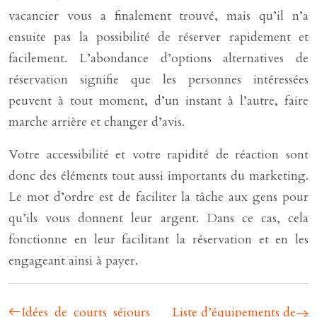
vacancier vous a finalement trouvé, mais qu’il n’a
ensuite pas la possibilité de réserver rapidement et
facilement. L’abondance d’options alternatives de
réservation signifie que les personnes intéressées
peuvent à tout moment, d’un instant à l’autre, faire
marche arrière et changer d’avis.
Votre accessibilité et votre rapidité de réaction sont
donc des éléments tout aussi importants du marketing.
Le mot d’ordre est de faciliter la tâche aux gens pour
qu’ils vous donnent leur argent. Dans ce cas, cela
fonctionne en leur facilitant la réservation et en les
engageant ainsi à payer.
Idées de courts séjours
Liste d’équipements de