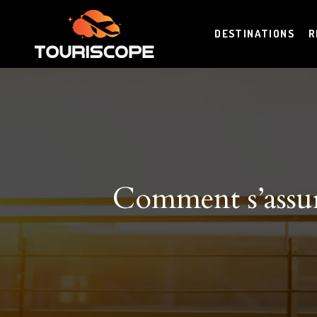
DESTINATIONS
R
Comment s’assure