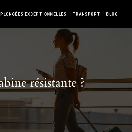
PLONGÉES EXCEPTIONNELLES
TRANSPORT
BLOG
bine résistante ?