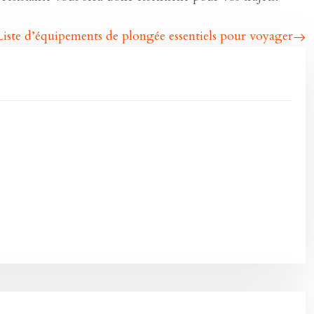
Liste d’équipements de plongée essentiels pour voyager