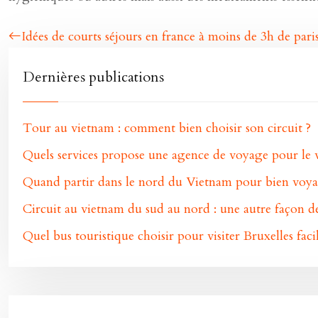
Idées de courts séjours en france à moins de 3h de pari
Dernières publications
Tour au vietnam : comment bien choisir son circuit ?
Quels services propose une agence de voyage pour le v
Quand partir dans le nord du Vietnam pour bien voya
Circuit au vietnam du sud au nord : une autre façon 
Quel bus touristique choisir pour visiter Bruxelles fac