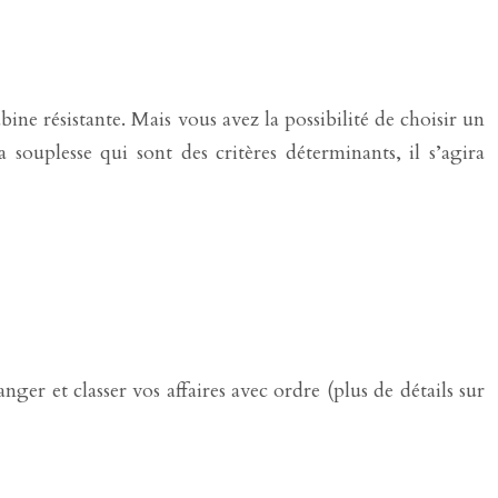
ine résistante. Mais vous avez la possibilité de choisir un
ouplesse qui sont des critères déterminants, il s’agira
r et classer vos affaires avec ordre (plus de détails sur