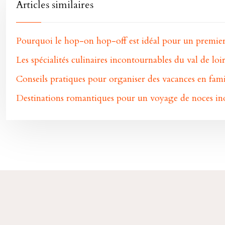
Articles similaires
Pourquoi le hop-on hop-off est idéal pour un premier 
Les spécialités culinaires incontournables du val de loi
Conseils pratiques pour organiser des vacances en famil
Destinations romantiques pour un voyage de noces ino