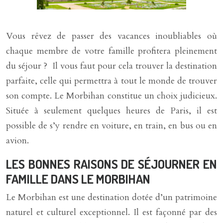
Vous rêvez de passer des vacances inoubliables où
chaque membre de votre famille profitera pleinement
du séjour ? Il vous faut pour cela trouver la destination
parfaite, celle qui permettra à tout le monde de trouver
son compte. Le Morbihan constitue un choix judicieux.
Située à seulement quelques heures de Paris, il est
possible de s’y rendre en voiture, en train, en bus ou en
avion.
LES BONNES RAISONS DE SÉJOURNER EN
FAMILLE DANS LE MORBIHAN
Le Morbihan est une destination dotée d’un patrimoine
naturel et culturel exceptionnel. Il est façonné par des