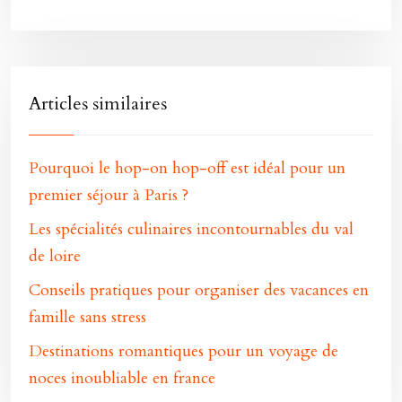
Articles similaires
Pourquoi le hop-on hop-off est idéal pour un
premier séjour à Paris ?
Les spécialités culinaires incontournables du val
de loire
Conseils pratiques pour organiser des vacances en
famille sans stress
Destinations romantiques pour un voyage de
noces inoubliable en france