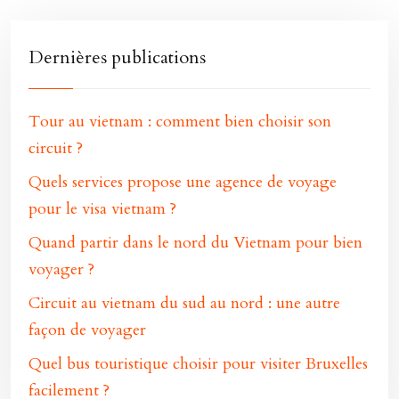
Dernières publications
Tour au vietnam : comment bien choisir son
circuit ?
Quels services propose une agence de voyage
pour le visa vietnam ?
Quand partir dans le nord du Vietnam pour bien
voyager ?
Circuit au vietnam du sud au nord : une autre
façon de voyager
Quel bus touristique choisir pour visiter Bruxelles
facilement ?