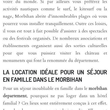
voire du monde. Si par ailleurs vous préférez les
activités nautiques comme le surf, le kitesurf ou la
nage, Morbihan abrite d’innombrables plages où vous
pourrez vous installer tranquillement. Outre ces loisirs,
il vous est tout à fait possible d’assister à des spectacles
ou des festivals organisés. De nombreux associations et
établissements organisent aussi des sorties culturelles
pour que vous puissiez visiter les château et
monuments qui font la renommée du département.
LA LOCATION IDÉALE POUR UN SÉJOUR
EN FAMILLE DANS LE MORBIHAN
Pour un séjour inoubliable en famille dans le
morbihan
departement
, pourquoi ne pas loger dans un hôtel
familial ? Ces lieux sont entièrement conçus à cet effet.