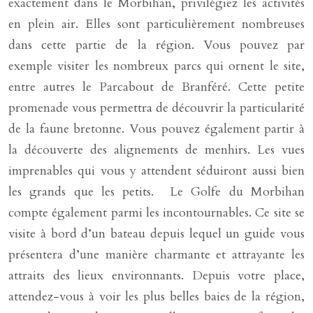
exactement dans le Morbihan, privilégiez les activités
en plein air. Elles sont particulièrement nombreuses
dans cette partie de la région. Vous pouvez par
exemple visiter les nombreux parcs qui ornent le site,
entre autres le Parcabout de Branféré. Cette petite
promenade vous permettra de découvrir la particularité
de la faune bretonne. Vous pouvez également partir à
la découverte des alignements de menhirs. Les vues
imprenables qui vous y attendent séduiront aussi bien
les grands que les petits. Le Golfe du Morbihan
compte également parmi les incontournables. Ce site se
visite à bord d’un bateau depuis lequel un guide vous
présentera d’une manière charmante et attrayante les
attraits des lieux environnants. Depuis votre place,
attendez-vous à voir les plus belles baies de la région,