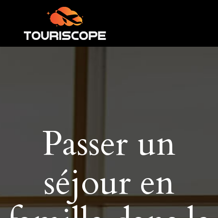
Passer un
séjour en