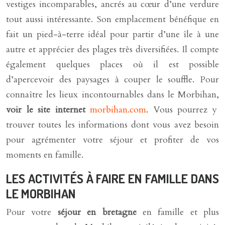
vestiges incomparables, ancrés au cœur d’une verdure
tout aussi intéressante. Son emplacement bénéfique en
fait un pied-à-terre idéal pour partir d’une île à une
autre et apprécier des plages très diversifiées. Il compte
également quelques places où il est possible
d’apercevoir des paysages à couper le souffle. Pour
connaître les lieux incontournables dans le Morbihan,
voir le site internet
morbihan.com
. Vous pourrez y
trouver toutes les informations dont vous avez besoin
pour agrémenter votre séjour et profiter de vos
moments en famille.
LES ACTIVITÉS À FAIRE EN FAMILLE DANS
LE MORBIHAN
Pour votre
séjour en bretagne
en famille et plus