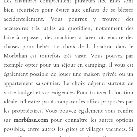
Les chambres comprennent plusieurs lits. Elles sont
bien sécurisées pour éviter aux enfants de se blesser
accidentellement. Vous pourrez y trouver des
accessoires très utiles au quotidien, notamment des
faire à repasser, des machines à laver ou encore des
chaises pour bébés. Le choix de la location dans le
Morbihan est toutefois très vaste. Vous pouvez par
exemple opter pour un séjour en camping. Il vous est
également possible de louer une maison privée ou un
appartement saisonnier. Le choix dépend surtout de
votre budget et vos exigences. Pour trouver la location
idéale, n’hésitez pas à comparer les offres proposées par
les propriétaires. Vous pouvez également vous rendre
sur
morbihan.com
pour connaître les autres options
possibles, entre autres les gîtes et villages vacances. Si