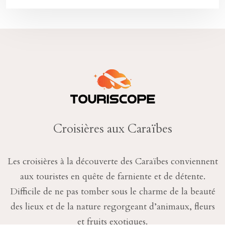
Croisières aux Caraïbes
Les croisières à la découverte des Caraïbes conviennent
aux touristes en quête de farniente et de détente.
Difficile de ne pas tomber sous le charme de la beauté
des lieux et de la nature regorgeant d’animaux, fleurs
et fruits exotiques.