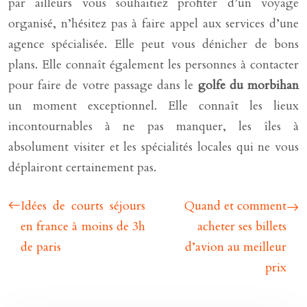
par ailleurs vous souhaitiez profiter d’un voyage
organisé, n’hésitez pas à faire appel aux services d’une
agence spécialisée. Elle peut vous dénicher de bons
plans. Elle connaît également les personnes à contacter
pour faire de votre passage dans le
golfe du morbihan
un moment exceptionnel. Elle connaît les lieux
incontournables à ne pas manquer, les îles à
absolument visiter et les spécialités locales qui ne vous
déplairont certainement pas.
Idées de courts séjours
Quand et comment
en france à moins de 3h
acheter ses billets
de paris
d’avion au meilleur
prix