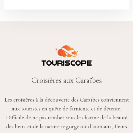
Croisières aux Caraïbes
Les croisières à la découverte des Caraïbes conviennent
aux touristes en quête de farniente et de détente.
Difficile de ne pas tomber sous le charme de la beauté
des lieux et de la nature regorgeant d’animaux, fleurs