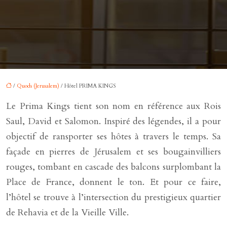
/
Quods (Jerusalem)
/ Hôtel PRIMA KINGS
Le Prima Kings tient son nom en référence aux Rois
Saul, David et Salomon. Inspiré des légendes, il a pour
objectif de ransporter ses hôtes à travers le temps. Sa
façade en pierres de Jérusalem et ses bougainvilliers
rouges, tombant en cascade des balcons surplombant la
Place de France, donnent le ton. Et pour ce faire,
l’hôtel se trouve à l’intersection du prestigieux quartier
de Rehavia et de la Vieille Ville.