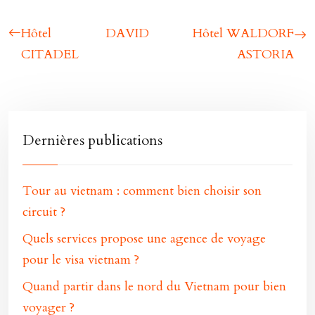
Hôtel DAVID
Hôtel WALDORF
CITADEL
ASTORIA
Dernières publications
Tour au vietnam : comment bien choisir son
circuit ?
Quels services propose une agence de voyage
pour le visa vietnam ?
Quand partir dans le nord du Vietnam pour bien
voyager ?