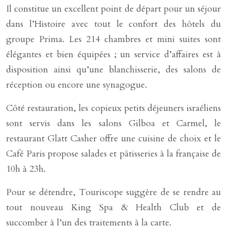
Il constitue un excellent point de départ pour un séjour
dans l’Histoire avec tout le confort des hôtels du
groupe Prima. Les 214 chambres et mini suites sont
élégantes et bien équipées ; un service d’affaires est à
disposition ainsi qu’une blanchisserie, des salons de
réception ou encore une synagogue.
Côté restauration, les copieux petits déjeuners israéliens
sont servis dans les salons Gilboa et Carmel, le
restaurant Glatt Casher offre une cuisine de choix et le
Café Paris propose salades et pâtisseries à la française de
10h à 23h.
Pour se détendre, Touriscope suggère de se rendre au
tout nouveau King Spa & Health Club et de
succomber à l’un des traitements à la carte.