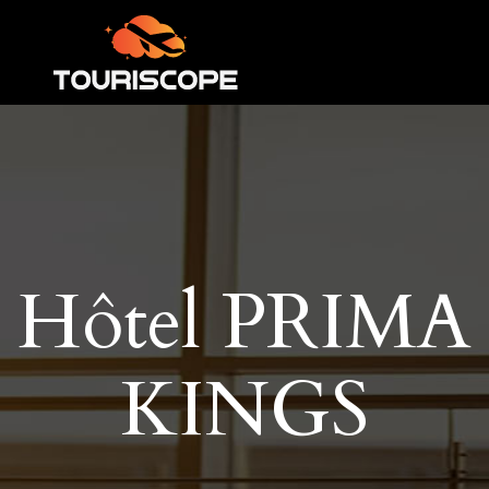
Hôtel PRIMA
KINGS