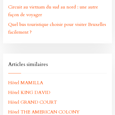
Circuit au vietnam du sud au nord : une autre
façon de voyager
Quel bus touristique choisir pour visiter Bruxelles
facilement ?
Articles similaires
Hôtel MAMILLA
Hôtel KING DAVID
Hôtel GRAND COURT
Hôtel THE AMERICAN COLONY