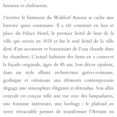
luxueux et chaleureux.
Derrière le bâtiment du Waldorf Astoria se cache une
histoire quasi centenaire. Il a été construit en lieu et
place du Palace Hotel, le premier hôtel de luxe de la
ville qui ouvrit en 1929 et fut le seul hôtel de la ville
doté d’un ascenseur et fournissant de l’eau chaude dans
les chambres. L’actuel habitant des lieux en a conservé
la façade originale, âgée de 85 ans. Son décor opulent,
dans un style alliant architecture gréco-romaine,
gothique et ottomane aux éléments contemporains
dégage une atmosphère élégante et détendue. Son allée
centrale est conçue telle une rue avec des lampadaires,
une fontaine intérieure, une horloge ; le plafond en
verre rétractable permet de transformer l’Atrium en