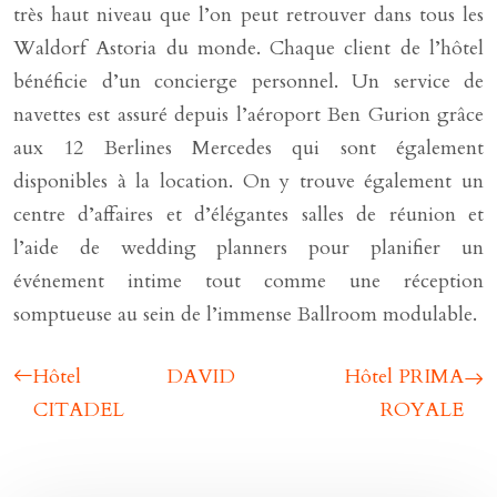
très haut niveau que l’on peut retrouver dans tous les
Waldorf Astoria du monde. Chaque client de l’hôtel
bénéficie d’un concierge personnel. Un service de
navettes est assuré depuis l’aéroport Ben Gurion grâce
aux 12 Berlines Mercedes qui sont également
disponibles à la location. On y trouve également un
centre d’affaires et d’élégantes salles de réunion et
l’aide de wedding planners pour planifier un
événement intime tout comme une réception
somptueuse au sein de l’immense Ballroom modulable.
Hôtel DAVID
Hôtel PRIMA
CITADEL
ROYALE