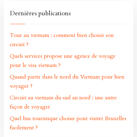
Dernières publications
Tour au vietnam : comment bien choisir son
circuit ?
Quels services propose une agence de voyage
pour le visa vietnam ?
Quand partir dans le nord du Vietnam pour bien
voyager ?
Circuit au vietnam du sud au nord : une autre
façon de voyager
Quel bus touristique choisir pour visiter Bruxelles
facilement ?