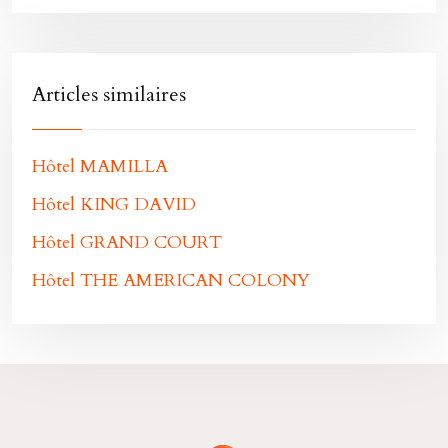
Articles similaires
Hôtel MAMILLA
Hôtel KING DAVID
Hôtel GRAND COURT
Hôtel THE AMERICAN COLONY