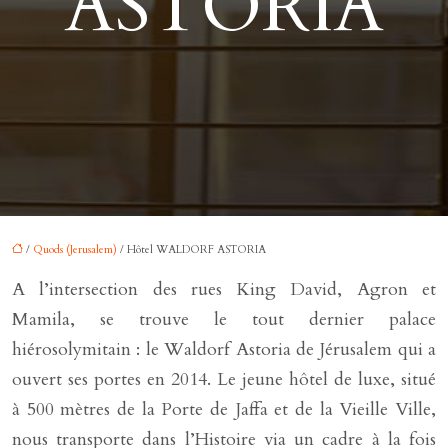
ASTORIA
/
Quods (Jerusalem)
/ Hôtel WALDORF ASTORIA
A l’intersection des rues King David, Agron et
Mamila, se trouve le tout dernier palace
hiérosolymitain : le Waldorf Astoria de Jérusalem qui a
ouvert ses portes en 2014. Le jeune hôtel de luxe, situé
à 500 mètres de la Porte de Jaffa et de la Vieille Ville,
nous transporte dans l’Histoire via un cadre à la fois