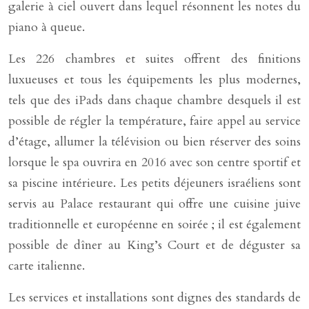
galerie à ciel ouvert dans lequel résonnent les notes du
piano à queue.
Les 226 chambres et suites offrent des finitions
luxueuses et tous les équipements les plus modernes,
tels que des iPads dans chaque chambre desquels il est
possible de régler la température, faire appel au service
d’étage, allumer la télévision ou bien réserver des soins
lorsque le spa ouvrira en 2016 avec son centre sportif et
sa piscine intérieure. Les petits déjeuners israéliens sont
servis au Palace restaurant qui offre une cuisine juive
traditionnelle et européenne en soirée ; il est également
possible de dîner au King’s Court et de déguster sa
carte italienne.
Les services et installations sont dignes des standards de