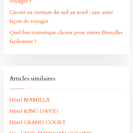
voyager ?
Circuit au vietnam du sud au nord : une autre
façon de voyager
Quel bus touristique choisir pour visiter Bruxelles
facilement ?
Articles similaires
Hôtel MAMILLA
Hôtel KING DAVID
Hôtel GRAND COURT