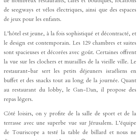
de nombreux restaurants, cafés et boutiques, locations
de seegways et vélos électriques, ainsi que des espaces
de jeux pour les enfants.
L’hôtel est jeune, à la fois sophistiqué et décontracté, et
le design est contemporain. Les 129 chambres et suites
sont spacieuses et décorées avec goût. Certaines offrent
la vue sur les clochers et murailles de la vieille ville. Le
restaurant-bar sert les petits déjeuners israéliens en
buffet et des snacks tout au long de la journée. Quant
au restaurant du lobby, le Gan-Dan, il propose des
repas légers.
Côté loisirs, on y profite de la salle de sport et de la
terrasse avec une superbe vue sur Jérusalem. L’équipe
de Touriscope a testé la table de billard et nous ne