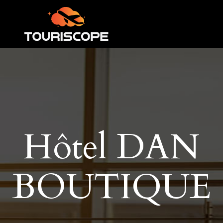
Hôtel DAN
BOUTIQUE