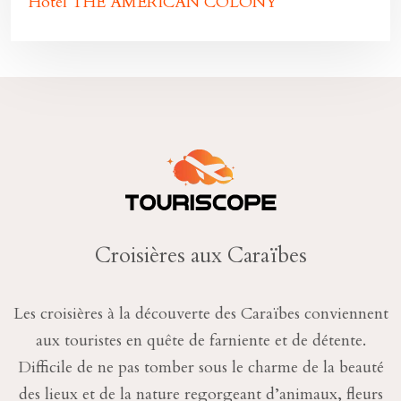
Hôtel THE AMERICAN COLONY
Croisières aux Caraïbes
Les croisières à la découverte des Caraïbes conviennent
aux touristes en quête de farniente et de détente.
Difficile de ne pas tomber sous le charme de la beauté
des lieux et de la nature regorgeant d’animaux, fleurs