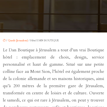
/
Quods (Jerusalem)
/ Hôtel DAN BOUTIQUE
Le Dan Boutique à Jérusalem a tout d’un vrai Boutique
hôtel : emplacement de choix, design, service
personnalisé et haut de gamme. Situé sur une petite
colline face au Mont Sion, l’hôtel est également proche
de la colonie allemande et ses maisons historiques, ainsi
qu’à 200 mètres de la première gare de Jérusalem,
transformée en centre de loisirs et de culture. Ouverte
le samedi, ce qui est rare à Jérusalem, on peut y trouver