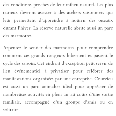
des conditions proches de leur milieu naturel. Les plus
curieux devront assister à des ateliers saisonniers qui
leur permettent d’apprendre à nourrir des oiseaux
durant l’hiver. La réserve naturelle abrite aussi un parc
des marmottes.
Arpentez le sentier des marmottes pour comprendre
comment ces grands rongeurs hibernent et passent le
cycle des saisons. Cet endroit d’exception peut servir de
lieu événementiel à privatiser pour célébrer des
manifestations organisées par une entreprise. Courzieu
est aussi un parc animalier idéal pour apprécier de
nombreuses activités en plein air au cours d’une sortie
familiale, accompagné d’un groupe d’amis ou en
solitaire.