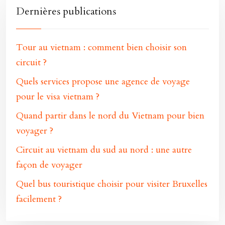
Dernières publications
Tour au vietnam : comment bien choisir son
circuit ?
Quels services propose une agence de voyage
pour le visa vietnam ?
Quand partir dans le nord du Vietnam pour bien
voyager ?
Circuit au vietnam du sud au nord : une autre
façon de voyager
Quel bus touristique choisir pour visiter Bruxelles
facilement ?