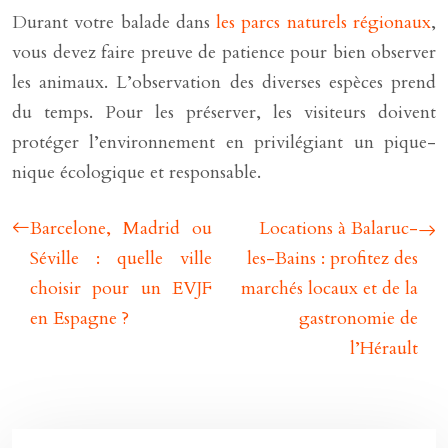
Durant votre balade dans
les parcs naturels régionaux
,
vous devez faire preuve de patience pour bien observer
les animaux. L’observation des diverses espèces prend
du temps. Pour les préserver, les visiteurs doivent
protéger l’environnement en privilégiant un pique-
nique écologique et responsable.
Barcelone, Madrid ou
Locations à Balaruc-
Séville : quelle ville
les-Bains : profitez des
choisir pour un EVJF
marchés locaux et de la
en Espagne ?
gastronomie de
l’Hérault