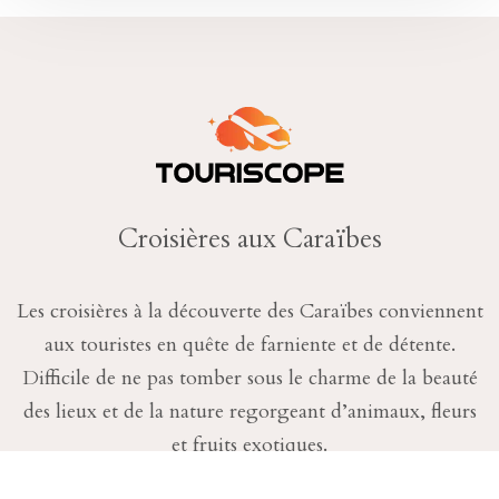
Croisières aux Caraïbes
Les croisières à la découverte des Caraïbes conviennent
aux touristes en quête de farniente et de détente.
Difficile de ne pas tomber sous le charme de la beauté
des lieux et de la nature regorgeant d’animaux, fleurs
et fruits exotiques.