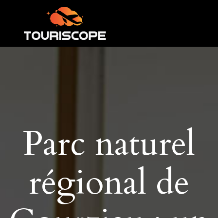
Parc naturel
régional de