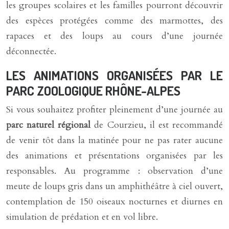
les groupes scolaires et les familles pourront découvrir
des espèces protégées comme des marmottes, des
rapaces et des loups au cours d’une journée
déconnectée.
LES ANIMATIONS ORGANISÉES PAR LE
PARC ZOOLOGIQUE RHÔNE-ALPES
Si vous souhaitez profiter pleinement d’une journée au
parc naturel régional
de Courzieu, il est recommandé
de venir tôt dans la matinée pour ne pas rater aucune
des animations et présentations organisées par les
responsables. Au programme : observation d’une
meute de loups gris dans un amphithéâtre à ciel ouvert,
contemplation de 150 oiseaux nocturnes et diurnes en
simulation de prédation et en vol libre.