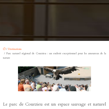
/
Destinations
/ Parc naturel régional de Courzieu : un endroit exceptionnel pour les amoureux de la
nature
Le parc de Courzieu est un espace sauvage et naturel