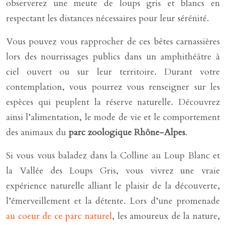
observerez une meute de loups gris et blancs en
respectant les distances nécessaires pour leur sérénité.
Vous pouvez vous rapprocher de ces bêtes carnassières
lors des nourrissages publics dans un amphithéâtre à
ciel ouvert ou sur leur territoire. Durant votre
contemplation, vous pourrez vous renseigner sur les
espèces qui peuplent la réserve naturelle. Découvrez
ainsi l’alimentation, le mode de vie et le comportement
des animaux du
parc zoologique Rhône-Alpes
.
Si vous vous baladez dans la Colline au Loup Blanc et
la Vallée des Loups Gris, vous vivrez une vraie
expérience naturelle alliant le plaisir de la découverte,
l’émerveillement et la détente. Lors d’une promenade
au coeur de ce parc naturel
, les amoureux de la nature,