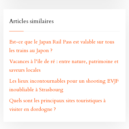
Articles similaires
Est-ce que le Japan Rail Pass est valable sur tous
les trains au Japon ?
Vacances à l’île de ré : entre nature, patrimoine et
saveurs locales
Les lieux incontournables pour un shooting EVJF
inoubliable à Strasbourg
Quels sont les principaux sites touristiques à
visiter en dordogne ?