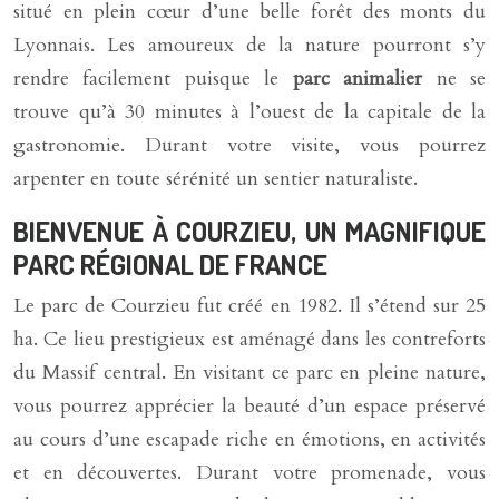
situé en plein cœur d’une belle forêt des monts du
Lyonnais. Les amoureux de la nature pourront s’y
rendre facilement puisque le
parc animalier
ne se
trouve qu’à 30 minutes à l’ouest de la capitale de la
gastronomie. Durant votre visite, vous pourrez
arpenter en toute sérénité un sentier naturaliste.
BIENVENUE À COURZIEU, UN MAGNIFIQUE
PARC RÉGIONAL DE FRANCE
Le parc de Courzieu fut créé en 1982. Il s’étend sur 25
ha. Ce lieu prestigieux est aménagé dans les contreforts
du Massif central. En visitant ce parc en pleine nature,
vous pourrez apprécier la beauté d’un espace préservé
au cours d’une escapade riche en émotions, en activités
et en découvertes. Durant votre promenade, vous