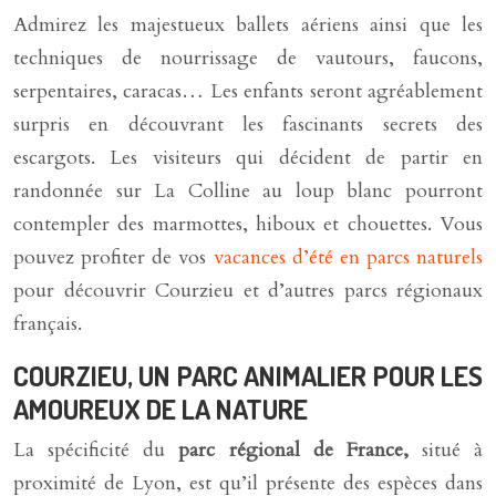
Admirez les majestueux ballets aériens ainsi que les
techniques de nourrissage de vautours, faucons,
serpentaires, caracas… Les enfants seront agréablement
surpris en découvrant les fascinants secrets des
escargots. Les visiteurs qui décident de partir en
randonnée sur La Colline au loup blanc pourront
contempler des marmottes, hiboux et chouettes. Vous
pouvez profiter de vos
vacances d’été en parcs naturels
pour découvrir Courzieu et d’autres parcs régionaux
français.
COURZIEU, UN PARC ANIMALIER POUR LES
AMOUREUX DE LA NATURE
La spécificité du
parc régional de France,
situé à
proximité de Lyon, est qu’il présente des espèces dans