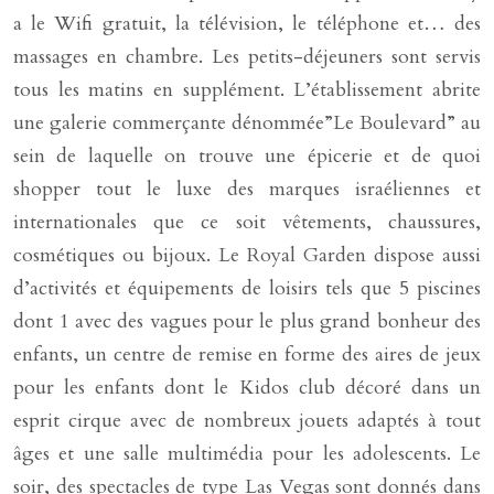
a le Wifi gratuit, la télévision, le téléphone et… des
massages en chambre. Les petits-déjeuners sont servis
tous les matins en supplément. L’établissement abrite
une galerie commerçante dénommée”Le Boulevard” au
sein de laquelle on trouve une épicerie et de quoi
shopper tout le luxe des marques israéliennes et
internationales que ce soit vêtements, chaussures,
cosmétiques ou bijoux. Le Royal Garden dispose aussi
d’activités et équipements de loisirs tels que 5 piscines
dont 1 avec des vagues pour le plus grand bonheur des
enfants, un centre de remise en forme des aires de jeux
pour les enfants dont le Kidos club décoré dans un
esprit cirque avec de nombreux jouets adaptés à tout
âges et une salle multimédia pour les adolescents. Le
soir, des spectacles de type Las Vegas sont donnés dans