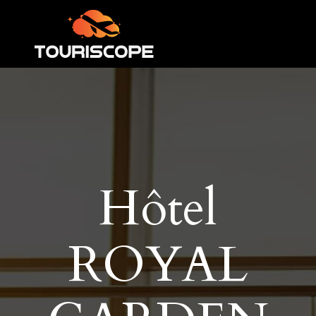
Hôtel
ROYAL