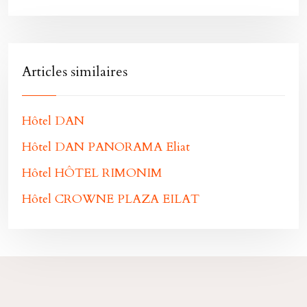
Articles similaires
Hôtel DAN
Hôtel DAN PANORAMA Eliat
Hôtel HÔTEL RIMONIM
Hôtel CROWNE PLAZA EILAT