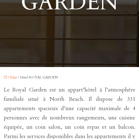
GARDEN
/
Eilat
/ Hôtel ROYAL GARDEN
Le Royal Garden est un appart’hôtel à l’atmosphère
familiale situé à North Beach. Il dispose de 331
appartements spacieux d’une capacité maximale de 4
personnes avec de nombreux rangements, une cuisine
équipée, un coin salon, un coin repas et un balcon.
Parmi les services disponibles dans les appartements il y