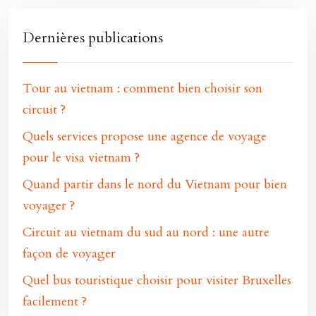
Dernières publications
Tour au vietnam : comment bien choisir son
circuit ?
Quels services propose une agence de voyage
pour le visa vietnam ?
Quand partir dans le nord du Vietnam pour bien
voyager ?
Circuit au vietnam du sud au nord : une autre
façon de voyager
Quel bus touristique choisir pour visiter Bruxelles
facilement ?