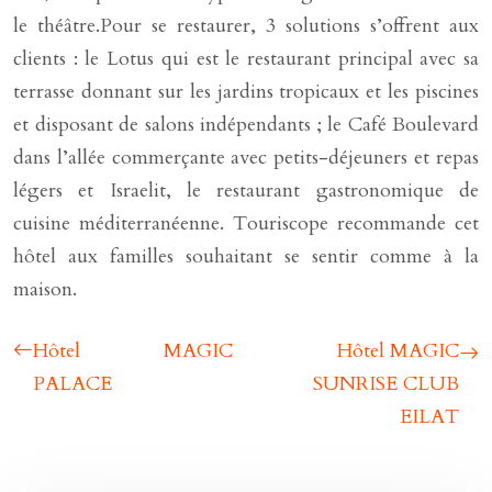
le théâtre.Pour se restaurer, 3 solutions s’offrent aux
clients : le Lotus qui est le restaurant principal avec sa
terrasse donnant sur les jardins tropicaux et les piscines
et disposant de salons indépendants ; le Café Boulevard
dans l’allée commerçante avec petits-déjeuners et repas
légers et Israelit, le restaurant gastronomique de
cuisine méditerranéenne. Touriscope recommande cet
hôtel aux familles souhaitant se sentir comme à la
maison.
Hôtel MAGIC
Hôtel MAGIC
PALACE
SUNRISE CLUB
EILAT