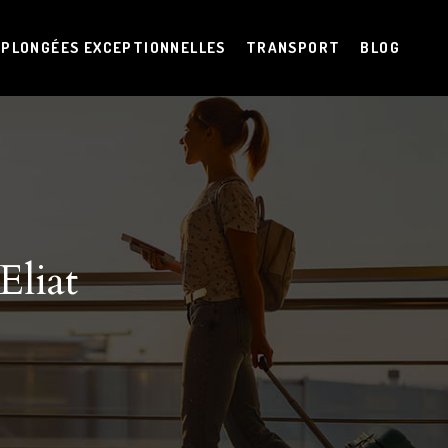
PLONGÉES EXCEPTIONNELLES
TRANSPORT
BLOG
liat