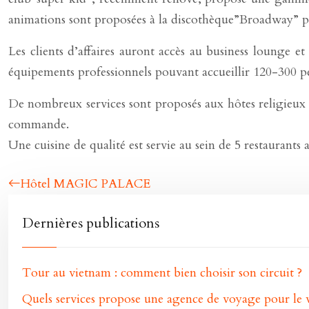
animations sont proposées à la discothèque”Broadway” pou
Les clients d’affaires auront accès au business lounge e
équipements professionnels pouvant accueillir 120-300 p
De nombreux services sont proposés aux hôtes religieux : d
commande.
Une cuisine de qualité est servie au sein de 5 restaurants 
Hôtel MAGIC PALACE
Dernières publications
Tour au vietnam : comment bien choisir son circuit ?
Quels services propose une agence de voyage pour le v