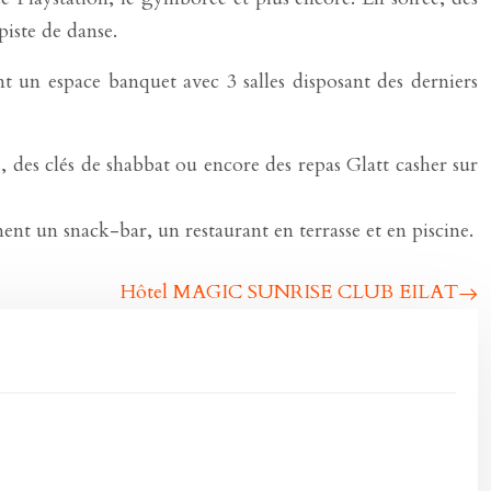
iste de danse.
nt un espace banquet avec 3 salles disposant des derniers
s, des clés de shabbat ou encore des repas Glatt casher sur
ment un snack-bar, un restaurant en terrasse et en piscine.
Hôtel MAGIC SUNRISE CLUB EILAT