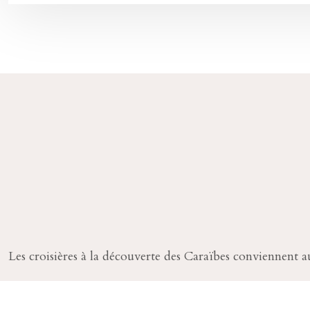
Les croisières à la découverte des Caraïbes conviennent au