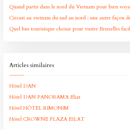
Quand partir dans le nord du Vietnam pour bien voya
Circuit au vietnam du sud au nord : une autre façon 
Quel bus touristique choisir pour visiter Bruxelles fac
Articles similaires
Hôtel DAN
Hôtel DAN PANORAMA Eliat
Hôtel HÔTEL RIMONIM
Hôtel CROWNE PLAZA EILAT