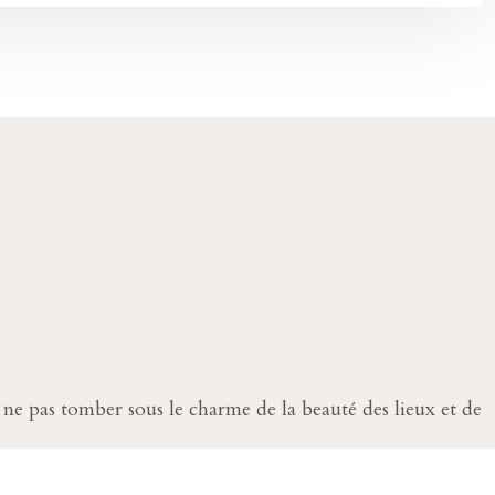
e ne pas tomber sous le charme de la beauté des lieux et de