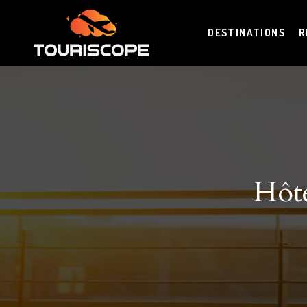
DESTINATIONS
R
Hôt