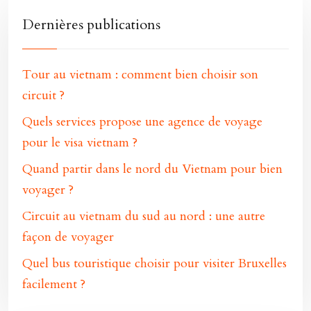
Dernières publications
Tour au vietnam : comment bien choisir son
circuit ?
Quels services propose une agence de voyage
pour le visa vietnam ?
Quand partir dans le nord du Vietnam pour bien
voyager ?
Circuit au vietnam du sud au nord : une autre
façon de voyager
Quel bus touristique choisir pour visiter Bruxelles
facilement ?