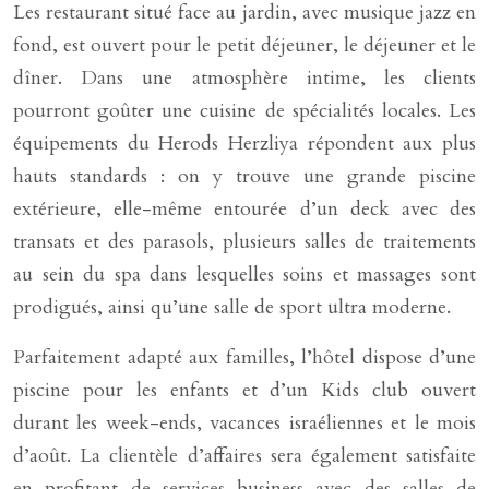
Les restaurant situé face au jardin, avec musique jazz en
fond, est ouvert pour le petit déjeuner, le déjeuner et le
dîner. Dans une atmosphère intime, les clients
pourront goûter une cuisine de spécialités locales. Les
équipements du Herods Herzliya répondent aux plus
hauts standards : on y trouve une grande piscine
extérieure, elle-même entourée d’un deck avec des
transats et des parasols, plusieurs salles de traitements
au sein du spa dans lesquelles soins et massages sont
prodigués, ainsi qu’une salle de sport ultra moderne.
Parfaitement adapté aux familles, l’hôtel dispose d’une
piscine pour les enfants et d’un Kids club ouvert
durant les week-ends, vacances israéliennes et le mois
d’août. La clientèle d’affaires sera également satisfaite
en profitant de services business avec des salles de