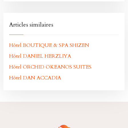
Articles similaires
Hôtel BOUTIQUE & SPA SHIZEN
Hôtel DANIEL HERZLIYA
Hôtel ORCHID OKEANOS SUITES
Hôtel DAN ACCADIA