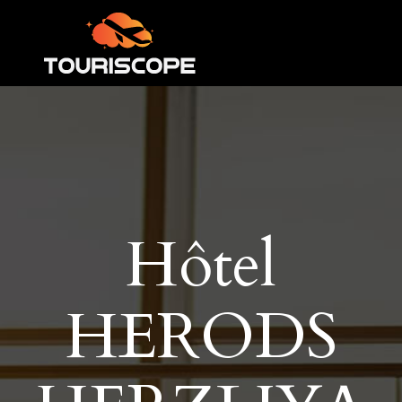
Hôtel
HERODS