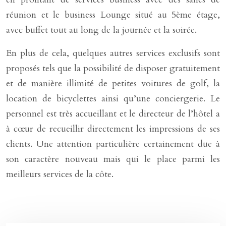
réunion et le business Lounge situé au 5ème étage,
avec buffet tout au long de la journée et la soirée.
En plus de cela, quelques autres services exclusifs sont
proposés tels que la possibilité de disposer gratuitement
et de manière illimité de petites voitures de golf, la
location de bicyclettes ainsi qu’une conciergerie. Le
personnel est très accueillant et le directeur de l’hôtel a
à cœur de recueillir directement les impressions de ses
clients. Une attention particulière certainement due à
son caractère nouveau mais qui le place parmi les
meilleurs services de la côte.