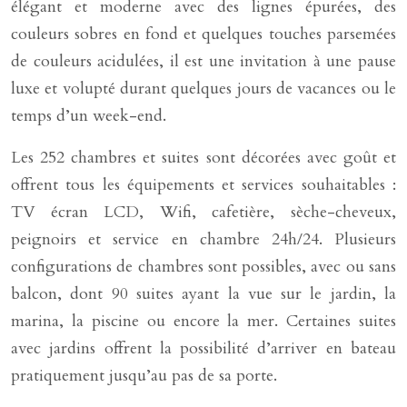
élégant et moderne avec des lignes épurées, des
couleurs sobres en fond et quelques touches parsemées
de couleurs acidulées, il est une invitation à une pause
luxe et volupté durant quelques jours de vacances ou le
temps d’un week-end.
Les 252 chambres et suites sont décorées avec goût et
offrent tous les équipements et services souhaitables :
TV écran LCD, Wifi, cafetière, sèche-cheveux,
peignoirs et service en chambre 24h/24. Plusieurs
configurations de chambres sont possibles, avec ou sans
balcon, dont 90 suites ayant la vue sur le jardin, la
marina, la piscine ou encore la mer. Certaines suites
avec jardins offrent la possibilité d’arriver en bateau
pratiquement jusqu’au pas de sa porte.