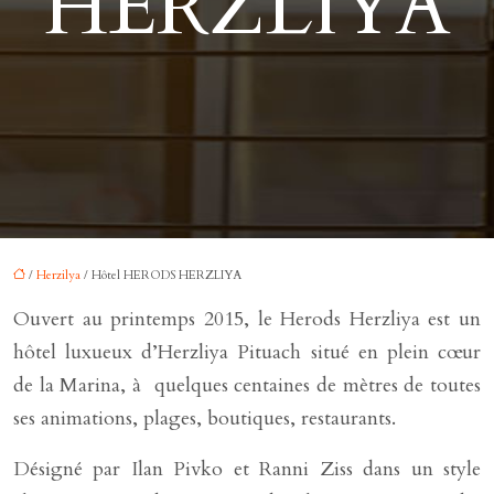
HERZLIYA
/
Herzilya
/ Hôtel HERODS HERZLIYA
Ouvert au printemps 2015, le Herods Herzliya est un
hôtel luxueux d’Herzliya Pituach situé en plein cœur
de la Marina, à quelques centaines de mètres de toutes
ses animations, plages, boutiques, restaurants.
Désigné par Ilan Pivko et Ranni Ziss dans un style