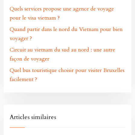
Quels services propose une agence de voyage
pour le visa vietnam ?
Quand partir dans le nord du Vietnam pour bien
voyager ?
Circuit au vietnam du sud au nord : une autre
façon de voyager
Quel bus touristique choisir pour visiter Bruxelles
facilement ?
Articles similaires