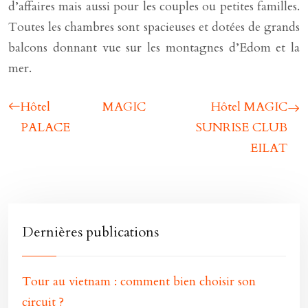
d’affaires mais aussi pour les couples ou petites familles.
Toutes les chambres sont spacieuses et dotées de grands
balcons donnant vue sur les montagnes d’Edom et la
mer.
Hôtel MAGIC
Hôtel MAGIC
PALACE
SUNRISE CLUB
EILAT
Dernières publications
Tour au vietnam : comment bien choisir son
circuit ?