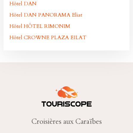
Hôtel DAN
Hôtel DAN PANORAMA Eliat
Hôtel HÔTEL RIMONIM
Hôtel CROWNE PLAZA EILAT
Croisières aux Caraïbes