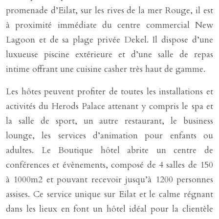
promenade d’Eilat, sur les rives de la mer Rouge, il est
à proximité immédiate du centre commercial New
Lagoon et de sa plage privée Dekel. Il dispose d’une
luxueuse piscine extérieure et d’une salle de repas
intime offrant une cuisine casher très haut de gamme.
Les hôtes peuvent profiter de toutes les installations et
activités du Herods Palace attenant y compris le spa et
la salle de sport, un autre restaurant, le business
lounge, les services d’animation pour enfants ou
adultes. Le Boutique hôtel abrite un centre de
conférences et évènements, composé de 4 salles de 150
à 1000m2 et pouvant recevoir jusqu’à 1200 personnes
assises. Ce service unique sur Eilat et le calme régnant
dans les lieux en font un hôtel idéal pour la clientèle