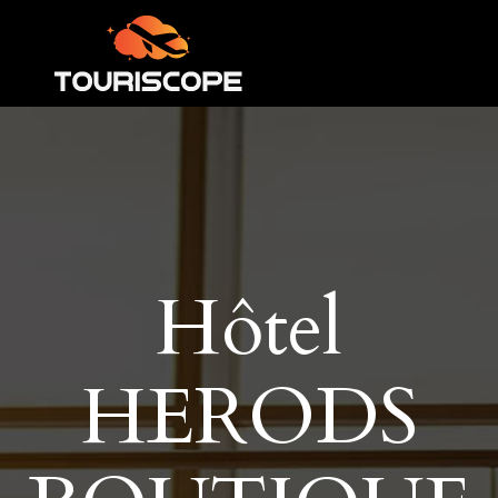
Hôtel
HERODS