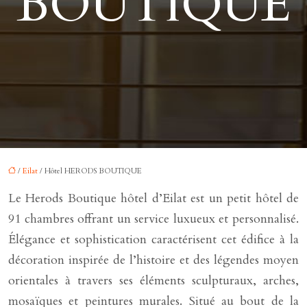
BOUTIQUE
/
Eilat
/ Hôtel HERODS BOUTIQUE
Le Herods Boutique hôtel d’Eilat est un petit hôtel de
91 chambres offrant un service luxueux et personnalisé.
Élégance et sophistication caractérisent cet édifice à la
décoration inspirée de l’histoire et des légendes moyen
orientales à travers ses éléments sculpturaux, arches,
mosaïques et peintures murales. Situé au bout de la