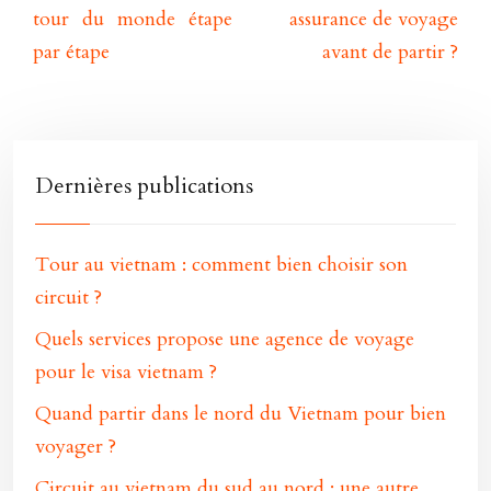
tour du monde étape
assurance de voyage
par étape
avant de partir ?
Dernières publications
Tour au vietnam : comment bien choisir son
circuit ?
Quels services propose une agence de voyage
pour le visa vietnam ?
Quand partir dans le nord du Vietnam pour bien
voyager ?
Circuit au vietnam du sud au nord : une autre