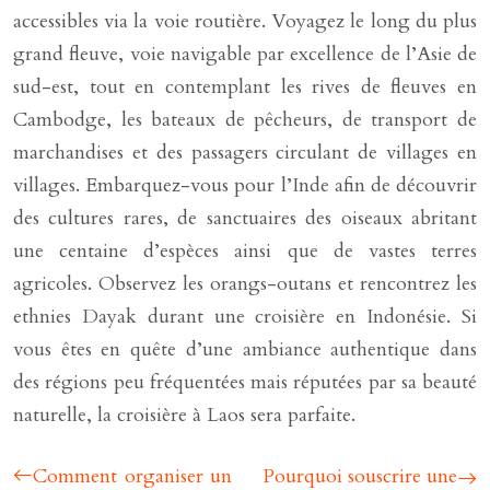
accessibles via la voie routière. Voyagez le long du plus
grand fleuve, voie navigable par excellence de l’Asie de
sud-est, tout en contemplant les rives de fleuves en
Cambodge, les bateaux de pêcheurs, de transport de
marchandises et des passagers circulant de villages en
villages. Embarquez-vous pour l’Inde afin de découvrir
des cultures rares, de sanctuaires des oiseaux abritant
une centaine d’espèces ainsi que de vastes terres
agricoles. Observez les orangs-outans et rencontrez les
ethnies Dayak durant une croisière en Indonésie. Si
vous êtes en quête d’une ambiance authentique dans
des régions peu fréquentées mais réputées par sa beauté
naturelle, la croisière à Laos sera parfaite.
Comment organiser un
Pourquoi souscrire une