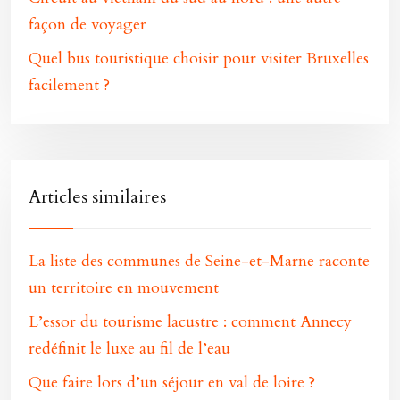
façon de voyager
Quel bus touristique choisir pour visiter Bruxelles
facilement ?
Articles similaires
La liste des communes de Seine-et-Marne raconte
un territoire en mouvement
L’essor du tourisme lacustre : comment Annecy
redéfinit le luxe au fil de l’eau
Que faire lors d’un séjour en val de loire ?