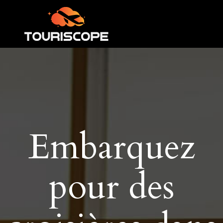
Embarquez
pour des