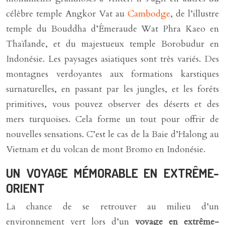
célèbre temple Angkor Vat au
Cambodge
, de l’illustre
temple du Bouddha d’Émeraude Wat Phra Kaeo en
Thaïlande, et du majestueux temple Borobudur en
Indonésie. Les paysages asiatiques sont très variés. Des
montagnes verdoyantes aux formations karstiques
surnaturelles, en passant par les jungles, et les forêts
primitives, vous pouvez observer des déserts et des
mers turquoises. Cela forme un tout pour offrir de
nouvelles sensations. C’est le cas de la Baie d’Halong au
Vietnam et du volcan de mont Bromo en Indonésie.
UN VOYAGE MÉMORABLE EN EXTRÊME-
ORIENT
La chance de se retrouver au milieu d’un
environnement vert lors d’un
voyage en extrême-