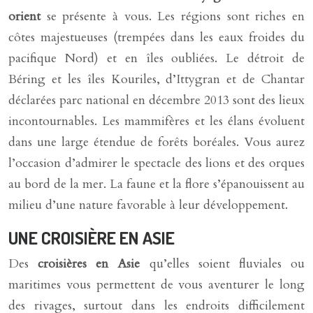
orient
se présente à vous. Les régions sont riches en
côtes majestueuses (trempées dans les eaux froides du
pacifique Nord) et en îles oubliées. Le détroit de
Béring et les îles Kouriles, d’Ittygran et de Chantar
déclarées parc national en décembre 2013 sont des lieux
incontournables. Les mammifères et les élans évoluent
dans une large étendue de forêts boréales. Vous aurez
l’occasion d’admirer le spectacle des lions et des orques
au bord de la mer. La faune et la flore s’épanouissent au
milieu d’une nature favorable à leur développement.
UNE CROISIÈRE EN ASIE
Des
croisières en Asie
qu’elles soient fluviales ou
maritimes vous permettent de vous aventurer le long
des rivages, surtout dans les endroits difficilement