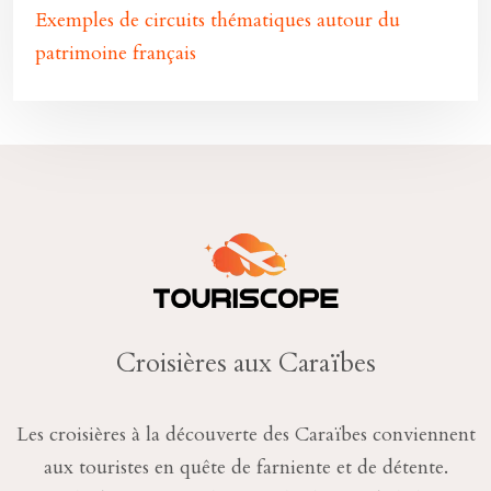
Exemples de circuits thématiques autour du
patrimoine français
Croisières aux Caraïbes
Les croisières à la découverte des Caraïbes conviennent
aux touristes en quête de farniente et de détente.