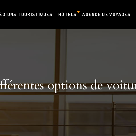
ÉGIONS TOURISTIQUES
HÔTELS
AGENCE DE VOYAGES
fférentes options de voitu