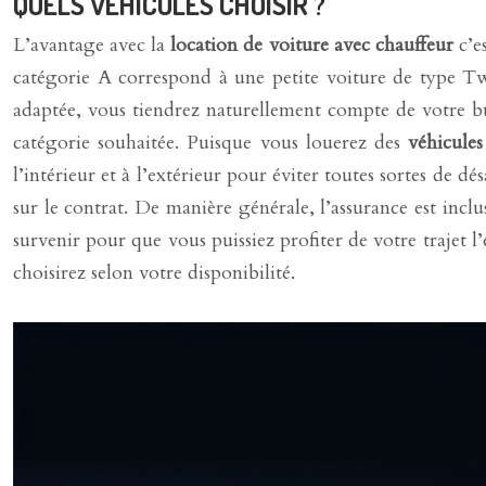
QUELS VÉHICULES CHOISIR ?
L’avantage avec la
location de voiture avec chauffeur
c’es
catégorie A correspond à une petite voiture de type T
adaptée, vous tiendrez naturellement compte de votre b
catégorie souhaitée. Puisque vous louerez des
véhicules
l’intérieur et à l’extérieur pour éviter toutes sortes de 
sur le contrat. De manière générale, l’assurance est incl
survenir pour que vous puissiez profiter de votre trajet 
choisirez selon votre disponibilité.