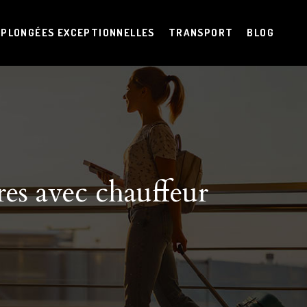
PLONGÉES EXCEPTIONNELLES
TRANSPORT
BLOG
res avec chauffeur