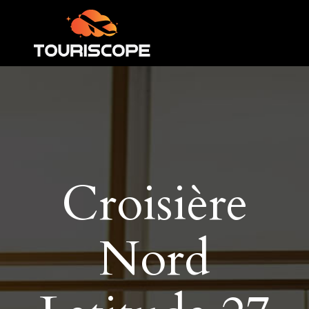
Croisière
Nord