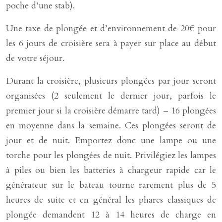
poche d’une stab).
Une taxe de plongée et d’environnement de 20€ pour
les 6 jours de croisière sera à payer sur place au début
de votre séjour.
Durant la croisière, plusieurs plongées par jour seront
organisées (2 seulement le dernier jour, parfois le
premier jour si la croisière démarre tard) – 16 plongées
en moyenne dans la semaine. Ces plongées seront de
jour et de nuit. Emportez donc une lampe ou une
torche pour les plongées de nuit. Privilégiez les lampes
à piles ou bien les batteries à chargeur rapide car le
générateur sur le bateau tourne rarement plus de 5
heures de suite et en général les phares classiques de
plongée demandent 12 à 14 heures de charge en