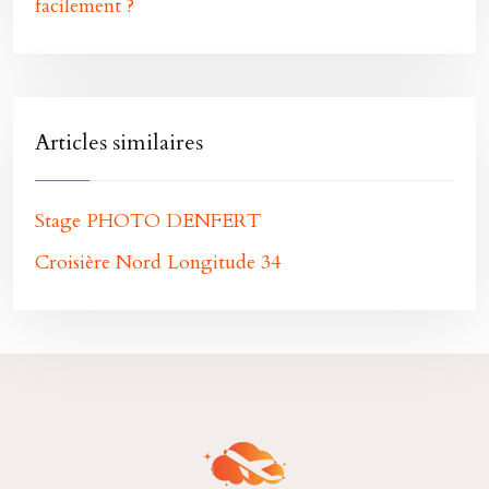
facilement ?
Articles similaires
Stage PHOTO DENFERT
Croisière Nord Longitude 34