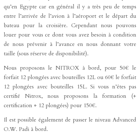
qu’en Egypte car en général il y a très peu de temps
entre l’arrivée de l’avion à l’aéroport et le départ du
bateau pour la croisière. Cependant nous pouvons
louer pour vous ce dont vous avez besoin à condition
de nous prévenir à l’avance en nous donnant votre
taille (sous réserve de disponibilité).
Nous proposons le NITROX à bord, pour 50€ le
forfait 12 plongées avec bouteilles 12L ou 60€ le forfait
12 plongées avec bouteilles 15L. Si vous n’êtes pas
certifié Nitrox, nous proposons la formation (+
certification + 12 plongées) pour 150€.
Il est possible également de passer le niveau Advanced
O.W. Padi à bord.