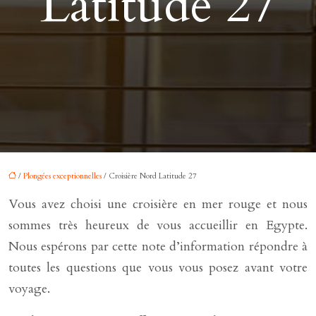
Latitude 27
/
Plongées exceptionnelles
/ Croisière Nord Latitude 27
Vous avez choisi une croisière en mer rouge et nous
sommes très heureux de vous accueillir en Egypte.
Nous espérons par cette note d’information répondre à
toutes les questions que vous vous posez avant votre
voyage.