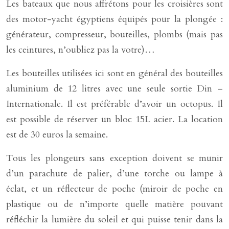
Les bateaux que nous affrétons pour les croisières sont
des motor-yacht égyptiens équipés pour la plongée :
générateur, compresseur, bouteilles, plombs (mais pas
les ceintures, n’oubliez pas la votre)…
Les bouteilles utilisées ici sont en général des bouteilles
aluminium de 12 litres avec une seule sortie Din –
Internationale. Il est préférable d’avoir un octopus. Il
est possible de réserver un bloc 15L acier. La location
est de 30 euros la semaine.
Tous les plongeurs sans exception doivent se munir
d’un parachute de palier, d’une torche ou lampe à
éclat, et un réflecteur de poche (miroir de poche en
plastique ou de n’importe quelle matière pouvant
réfléchir la lumière du soleil et qui puisse tenir dans la