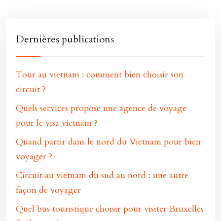
Dernières publications
Tour au vietnam : comment bien choisir son
circuit ?
Quels services propose une agence de voyage
pour le visa vietnam ?
Quand partir dans le nord du Vietnam pour bien
voyager ?
Circuit au vietnam du sud au nord : une autre
façon de voyager
Quel bus touristique choisir pour visiter Bruxelles