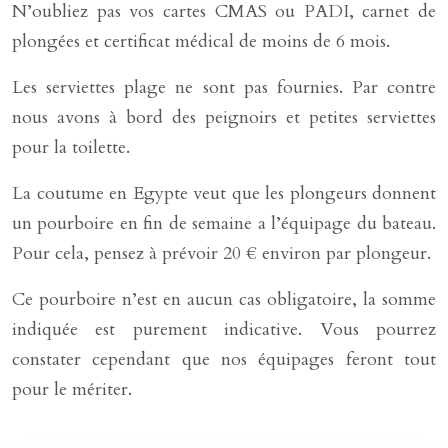
N’oubliez pas vos cartes CMAS ou PADI, carnet de
plongées et certificat médical de moins de 6 mois.
Les serviettes plage ne sont pas fournies. Par contre
nous avons à bord des peignoirs et petites serviettes
pour la toilette.
La coutume en Egypte veut que les plongeurs donnent
un pourboire en fin de semaine a l’équipage du bateau.
Pour cela, pensez à prévoir 20 € environ par plongeur.
Ce pourboire n’est en aucun cas obligatoire, la somme
indiquée est purement indicative. Vous pourrez
constater cependant que nos équipages feront tout
pour le mériter.