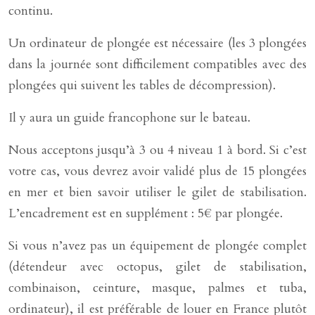
continu.
Un ordinateur de plongée est nécessaire (les 3 plongées
dans la journée sont difficilement compatibles avec des
plongées qui suivent les tables de décompression).
Il y aura un guide francophone sur le bateau.
Nous acceptons jusqu’à 3 ou 4 niveau 1 à bord. Si c’est
votre cas, vous devrez avoir validé plus de 15 plongées
en mer et bien savoir utiliser le gilet de stabilisation.
L’encadrement est en supplément : 5€ par plongée.
Si vous n’avez pas un équipement de plongée complet
(détendeur avec octopus, gilet de stabilisation,
combinaison, ceinture, masque, palmes et tuba,
ordinateur), il est préférable de louer en France plutôt