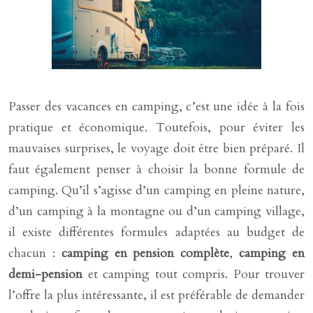
Passer des vacances en camping, c’est une idée à la fois
pratique et économique. Toutefois, pour éviter les
mauvaises surprises, le voyage doit être bien préparé. Il
faut également penser à choisir la bonne formule de
camping. Qu’il s’agisse d’un camping en pleine nature,
d’un camping à la montagne ou d’un camping village,
il existe différentes formules adaptées au budget de
chacun :
camping en pension complète
,
camping en
demi-pension
et camping tout compris. Pour trouver
l’offre la plus intéressante, il est préférable de demander