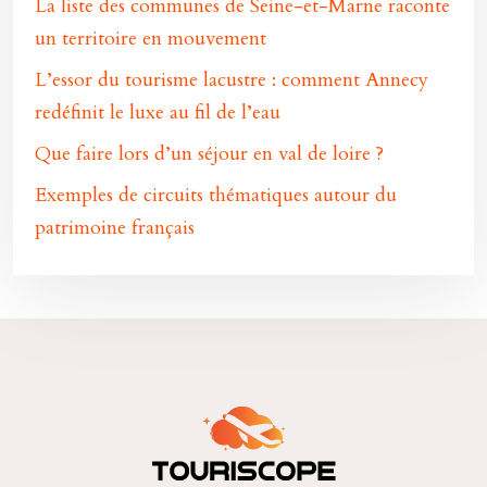
La liste des communes de Seine-et-Marne raconte
un territoire en mouvement
L’essor du tourisme lacustre : comment Annecy
redéfinit le luxe au fil de l’eau
Que faire lors d’un séjour en val de loire ?
Exemples de circuits thématiques autour du
patrimoine français