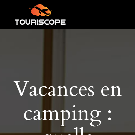
Vacances en
camping :