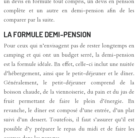
un devis en formule tout compris, un devis en pension
complète et un autre en demi-pension afin de les
comparer par la suite.
LA FORMULE DEMI-PENSION
Pour ceux qui n’envisagent pas de rester longtemps en
camping et qui ont un budget serré, la demi-pension
est la formule idéale. En effet, celle-ci inclut une nuitée
d’hébergement, ainsi que le petit-déjeuner et le dîner.
Généralement, le petit-déjeuner comprend de la
boisson chaude, de la viennoiserie, du pain et du jus de
fruit permettant de faire le plein d’énergie. En
revanche, le dîner est composé d’une entrée, d’un plat
suivi d’un dessert. Toutefois, il faut s’assurer qu’il est
possible d’y préparer le repas du midi et de faire les