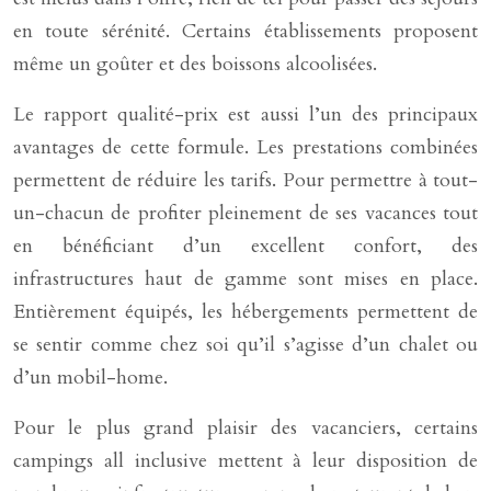
en toute sérénité. Certains établissements proposent
même un goûter et des boissons alcoolisées.
Le rapport qualité-prix est aussi l’un des principaux
avantages de cette formule. Les prestations combinées
permettent de réduire les tarifs. Pour permettre à tout-
un-chacun de profiter pleinement de ses vacances tout
en bénéficiant d’un excellent confort, des
infrastructures haut de gamme sont mises en place.
Entièrement équipés, les hébergements permettent de
se sentir comme chez soi qu’il s’agisse d’un chalet ou
d’un mobil-home.
Pour le plus grand plaisir des vacanciers, certains
campings all inclusive mettent à leur disposition de