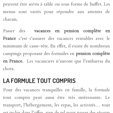
peuvent être servis à table ou sous forme de buffet. Les
menus sont variés pour répondre aux attentes de
chacun.
Passer des
vacances en pension complète en
France
c’est s’assurer des vacances rentables avec le
minimum de casse-tête. En effet, il existe de nombreux
campings proposant des formules en
pension complète
en France.
Les vacanciers n’auront que l’embarras du
choix.
LA FORMULE TOUT COMPRIS
Pour des vacances tranquilles en famille, la formule
tout compris peut aussi être très intéressante. Le
transport, l’hébergement, les repas, les activités… tout
est inclus dans l’offre, rien de tel pour passer des séjours