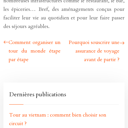
nombreuses infrastructures comme le restaurant, le bar,
les épiceries… Bref, des aménagements conçus pour
faciliter leur vie au quotidien et pour leur faire passer
des séjours agréables.
Comment organiser un
Pourquoi souscrire une
tour du monde étape
assurance de voyage
par étape
avant de partir ?
Dernières publications
Tour au vietnam : comment bien choisir son
circuit ?