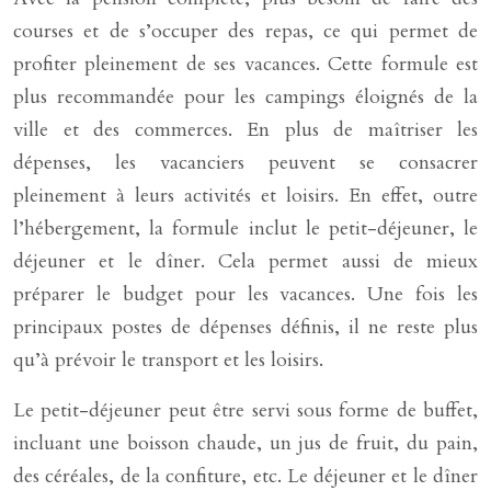
courses et de s’occuper des repas, ce qui permet de
profiter pleinement de ses vacances. Cette formule est
plus recommandée pour les campings éloignés de la
ville et des commerces. En plus de maîtriser les
dépenses, les vacanciers peuvent se consacrer
pleinement à leurs activités et loisirs. En effet, outre
l’hébergement, la formule inclut le petit-déjeuner, le
déjeuner et le dîner. Cela permet aussi de mieux
préparer le budget pour les vacances. Une fois les
principaux postes de dépenses définis, il ne reste plus
qu’à prévoir le transport et les loisirs.
Le petit-déjeuner peut être servi sous forme de buffet,
incluant une boisson chaude, un jus de fruit, du pain,
des céréales, de la confiture, etc. Le déjeuner et le dîner