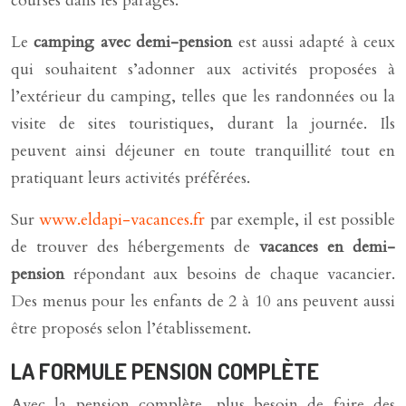
courses dans les parages.
Le
camping avec demi-pension
est aussi adapté à ceux
qui souhaitent s’adonner aux activités proposées à
l’extérieur du camping, telles que les randonnées ou la
visite de sites touristiques, durant la journée. Ils
peuvent ainsi déjeuner en toute tranquillité tout en
pratiquant leurs activités préférées.
Sur
www.eldapi-vacances.fr
par exemple, il est possible
de trouver des hébergements de
vacances en demi-
pension
répondant aux besoins de chaque vacancier.
Des menus pour les enfants de 2 à 10 ans peuvent aussi
être proposés selon l’établissement.
LA FORMULE PENSION COMPLÈTE
Avec la pension complète, plus besoin de faire des