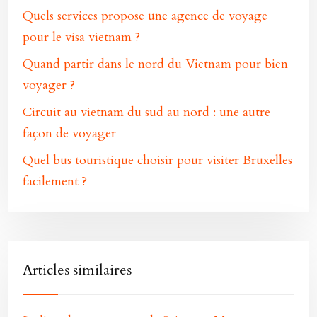
Quels services propose une agence de voyage
pour le visa vietnam ?
Quand partir dans le nord du Vietnam pour bien
voyager ?
Circuit au vietnam du sud au nord : une autre
façon de voyager
Quel bus touristique choisir pour visiter Bruxelles
facilement ?
Articles similaires