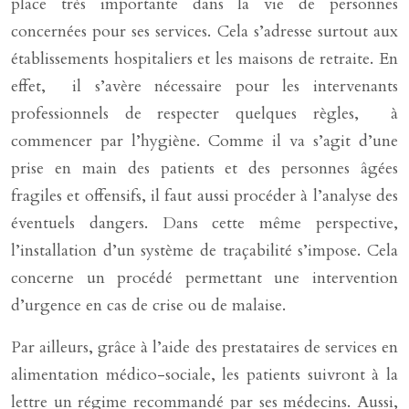
place très importante dans la vie de personnes
concernées pour ses services. Cela s’adresse surtout aux
établissements hospitaliers et les maisons de retraite. En
effet, il s’avère nécessaire pour les intervenants
professionnels de respecter quelques règles, à
commencer par l’hygiène. Comme il va s’agit d’une
prise en main des patients et des personnes âgées
fragiles et offensifs, il faut aussi procéder à l’analyse des
éventuels dangers. Dans cette même perspective,
l’installation d’un système de traçabilité s’impose. Cela
concerne un procédé permettant une intervention
d’urgence en cas de crise ou de malaise.
Par ailleurs, grâce à l’aide des prestataires de services en
alimentation médico-sociale, les patients suivront à la
lettre un régime recommandé par ses médecins. Aussi,