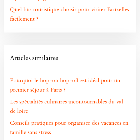
Quel bus touristique choisir pour visiter Bruxelles
facilement ?
Articles similaires
Pourquoi le hop-on hop-off est idéal pour un
premier séjour à Paris ?
Les spécialités culinaires incontournables du val
de loire
Conseils pratiques pour organiser des vacances en
famille sans stress