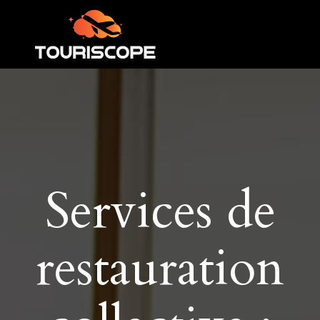
Services de
restauration