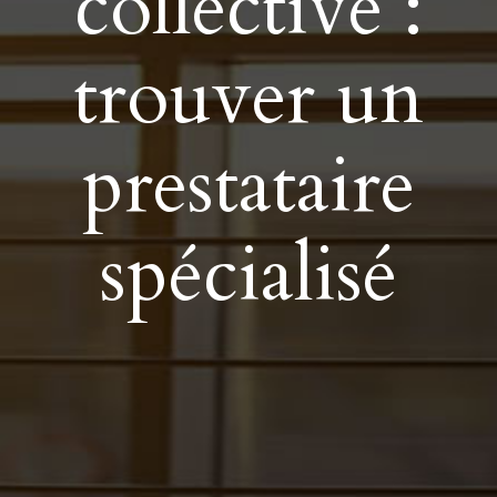
collective :
trouver un
prestataire
spécialisé