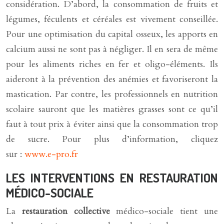
considération. D’abord, la consommation de fruits et
légumes, féculents et céréales est vivement conseillée.
Pour une optimisation du capital osseux, les apports en
calcium aussi ne sont pas à négliger. Il en sera de même
pour les aliments riches en fer et oligo-éléments. Ils
aideront à la prévention des anémies et favoriseront la
mastication. Par contre, les professionnels en nutrition
scolaire sauront que les matières grasses sont ce qu’il
faut à tout prix à éviter ainsi que la consommation trop
de sucre. Pour plus d’information, cliquez
sur :
www.e-pro.fr
LES INTERVENTIONS EN RESTAURATION
MÉDICO-SOCIALE
La
restauration collective
médico-sociale tient une