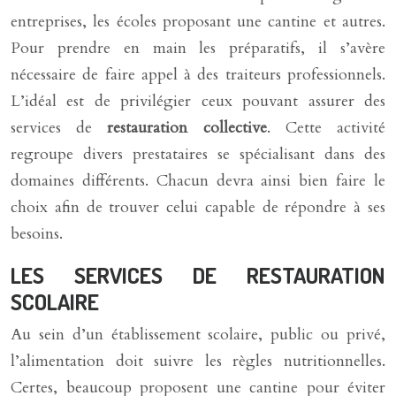
entreprises, les écoles proposant une cantine et autres.
Pour prendre en main les préparatifs, il s’avère
nécessaire de faire appel à des traiteurs professionnels.
L’idéal est de privilégier ceux pouvant assurer des
services de
restauration collective
. Cette activité
regroupe divers prestataires se spécialisant dans des
domaines différents. Chacun devra ainsi bien faire le
choix afin de trouver celui capable de répondre à ses
besoins.
LES SERVICES DE RESTAURATION
SCOLAIRE
Au sein d’un établissement scolaire, public ou privé,
l’alimentation doit suivre les règles nutritionnelles.
Certes, beaucoup proposent une cantine pour éviter