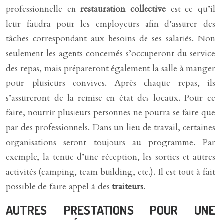
professionnelle en
restauration collective
est ce qu’il
leur faudra pour les employeurs afin d’assurer des
tâches correspondant aux besoins de ses salariés. Non
seulement les agents concernés s’occuperont du service
des repas, mais prépareront également la salle à manger
pour plusieurs convives. Après chaque repas, ils
s’assureront de la remise en état des locaux. Pour ce
faire, nourrir plusieurs personnes ne pourra se faire que
par des professionnels. Dans un lieu de travail, certaines
organisations seront toujours au programme. Par
exemple, la tenue d’une réception, les sorties et autres
activités (camping, team building, etc.). Il est tout à fait
possible de faire appel à des
traiteurs
.
AUTRES PRESTATIONS POUR UNE