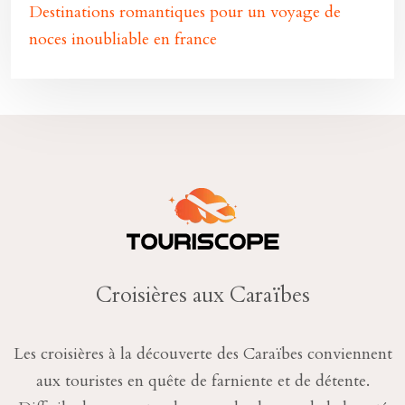
Destinations romantiques pour un voyage de
noces inoubliable en france
Croisières aux Caraïbes
Les croisières à la découverte des Caraïbes conviennent
aux touristes en quête de farniente et de détente.