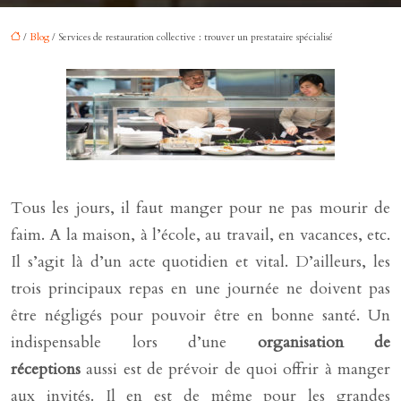
/
Blog
/ Services de restauration collective : trouver un prestataire spécialisé
Tous les jours, il faut manger pour ne pas mourir de
faim. A la maison, à l’école, au travail, en vacances, etc.
Il s’agit là d’un acte quotidien et vital. D’ailleurs, les
trois principaux repas en une journée ne doivent pas
être négligés pour pouvoir être en bonne santé. Un
indispensable lors d’une
organisation de
réceptions
aussi est de prévoir de quoi offrir à manger
aux invités. Il en est de même pour les grandes