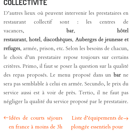
COLLECTIVITÉ
D’autres lieux où peuvent intervenir les prestataires en
restaurant collectif sont : les centres de
vacances,
bar
,
hôtel
restaurant
,
hotel
,
discothèques
,
Auberges de jeunesse et
refuges
, armée, prison, etc. Selon les besoins de chacun,
le choix d’un prestataire repose toujours sur certains
critères. Primo, il faut se poser la question sur la qualité
des repas proposés. Le menu proposé dans un
bar
ne
sera pas semblable à celui en armée. Secundo, le prix du
service aussi est à voir de près. Tertio, il ne faut pas
négliger la qualité du service proposé par le prestataire.
Idées de courts séjours
Liste d’équipements de
en france à moins de 3h
plongée essentiels pour