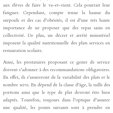
aux élèves de faire le va-et-vient. Cela pourrait leur
fatiguer. Cependant, compte tenue la hausse du
surpoids et des cas d’obésités, il est d’une très haute
importance de ne proposer que des repas sains en
collectivité. De plus, un décret et arrêté ministériel
imposent la qualité nutritionnelle des plats services en
restauration scolaire.
Ainsi, les prestataires proposant ce genre de service
doivent s’adonner à des recommandations obligatoires.
En effet, ils s’assureront de la variabilité des plats et le
nombre servi. En dépend de la classe d’âge, la taille des
portions ainsi que le type de plat devront être bien
adaptés. Toutefois, toujours dans l’optique d’assurer
une qualité, les points suivants sont à prendre en