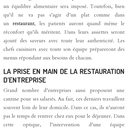
un équilibre alimentaire sera imposé. Toutefois, bien
qu’il ne va pas s’agir d’un plat comme dans
un
restaurant
, les patients auront quand même le
réconfort qu’ils méritent. Dans leurs assiettes seront
ajouté des saveurs avec toute leur authenticité. Les
chefs cuisiniers avec toute son équipe prépareront des
menus répondant aux besoins de chacun.
LA PRISE EN MAIN DE LA RESTAURATION
D’ENTREPRISE
Grand nombre d’entreprises aussi proposent une
cantine pour ses salariés. Au fait, ces derniers travaillent
souvent loin de leur domicile. Dans ce cas, ils n’auront
pas le temps de rentrer chez eux pour le déjeuner. Dans
cette optique, l’intervention d’une équipe