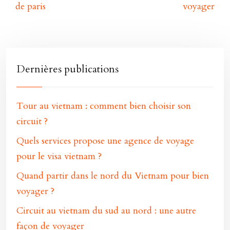
de paris
voyager
Dernières publications
Tour au vietnam : comment bien choisir son
circuit ?
Quels services propose une agence de voyage
pour le visa vietnam ?
Quand partir dans le nord du Vietnam pour bien
voyager ?
Circuit au vietnam du sud au nord : une autre
façon de voyager