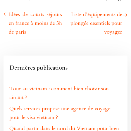
Idées de courts séjours
Liste d’équipements de
en france à moins de 3h
plongée essentiels pour
de paris
voyager
Dernières publications
Tour au vietnam : comment bien choisir son
circuit ?
Quels services propose une agence de voyage
pour le visa vietnam ?
Quand partir dans le nord du Vietnam pour bien