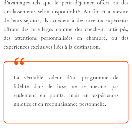
d’avantages tels que le petit-déjeuner offert ou des
surclassements selon disponibilité. Au fur et à mesure
de leurs séjours, ils accèdent à des niveaux supérieurs
offrant des privilèges comme des check-in anticipés,
des attentions personnalisées en chambre, ou des
expériences exclusives liées à la destination.
La véritable valeur d’un programme de
fidélité dans le luxe ne se mesure pas
seulement en points, mais en expériences
uniques et en reconnaissance personnelle.