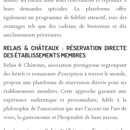
assister les clients dans leurs réservations et répondre à
leurs demandes spéciales. La plateforme offre
également un programme de fidélité attractif, avec des
avantages tels que des cadeaux de bienvenue et des
surclassements prioritaires.
RELAIS & CHÂTEAUX : RÉSERVATION DIRECTE
DES ÉTABLISSEMENTS MEMBRES
Relais & Châteaux, association prestigieuse regroupant
des hôtels et restaurants d’exception à travers le monde,
propose une plateforme de réservation directe pour ses
établissements membres. Cette approche garantit une
expérience authentique et personnalisée, fidèle à la
philosophie de l’association qui met l’accent sur l’art de
vivre, la gastronomie et l’hospitalité de haut niveau.