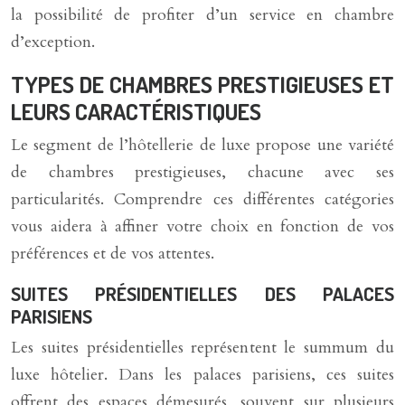
la possibilité de profiter d’un service en chambre
d’exception.
TYPES DE CHAMBRES PRESTIGIEUSES ET
LEURS CARACTÉRISTIQUES
Le segment de l’hôtellerie de luxe propose une variété
de chambres prestigieuses, chacune avec ses
particularités. Comprendre ces différentes catégories
vous aidera à affiner votre choix en fonction de vos
préférences et de vos attentes.
SUITES PRÉSIDENTIELLES DES PALACES
PARISIENS
Les suites présidentielles représentent le summum du
luxe hôtelier. Dans les palaces parisiens, ces suites
offrent des espaces démesurés, souvent sur plusieurs