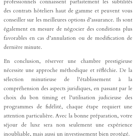
professionnels connaissent parfaitement les subtilités
des contrats hôteliers haut de gamme et peuvent vous
conseiller sur les meilleures options d’assurance. Ils sont
également en mesure de négocier des conditions plus
favorables en cas d’annulation ou de modification de
dernière minute.
En conclusion, réserver une chambre prestigieuse
nécessite une approche méthodique et réfléchie. De la
sélection minutieuse de l’établissement à la
compréhension des aspects juridiques, en passant par le
choix du bon timing et l’utilisation judicieuse des
programmes de fidélité, chaque étape requiert une
attention particulière. Avec la bonne préparation, votre
séjour de luxe sera non seulement une expérience
inoubliable, mais aussi un investissement bien protégé.