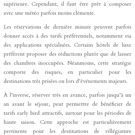
supérieure. Cependant, il faut être prêt à composer
avec une météo parfois moins clémente.
Les réservations de dernière minute peuvent parfois
donner accès à des tarifs préférentiels, notamment via
des applications spécialisées. Certains hôtels de luxe
préfèrent proposer des réductions plutôt que de laisser
des chambres inoccupées. Néanmoins, cette stratégie
comporte des risques, en particulier pour les
destinations très prisées ou lors d’événements majeurs.
À l’inverse, réserver très en avance, parfois jusqu’à un
an avant le séjour, peut permettre de bénéficier de
tarifs early bird attractifs, surtout pour les périodes de
haute saison. Cette approche est particulièrement
pertinente pour les destinations de villégiature