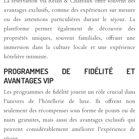
La réservation via Relais & Châteaux offre souvent des
avantages exclusifs, comme des expériences sur mesure
ou des attentions particulières durant le séjour. La
plateforme permet également de découvrir des
propriétés uniques, souvent familiales, offrant une
immersion dans la culture locale et une expérience
hôtelière intimiste.
PROGRAMMES DE FIDÉLITÉ ET
AVANTAGES VIP
Les programmes de fidélité jouent un rôle crucial dans
l’univers de l’hôtellerie de luxe. Ils offrent non
seulement des récompenses sous forme de points ou de
nuits gratuites, mais aussi des avantages exclusifs qui
peuvent considérablement améliorer l’expérience de
séjour.