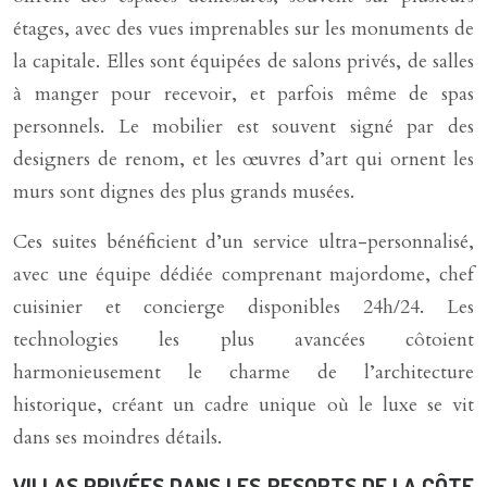
étages, avec des vues imprenables sur les monuments de
la capitale. Elles sont équipées de salons privés, de salles
à manger pour recevoir, et parfois même de spas
personnels. Le mobilier est souvent signé par des
designers de renom, et les œuvres d’art qui ornent les
murs sont dignes des plus grands musées.
Ces suites bénéficient d’un service ultra-personnalisé,
avec une équipe dédiée comprenant majordome, chef
cuisinier et concierge disponibles 24h/24. Les
technologies les plus avancées côtoient
harmonieusement le charme de l’architecture
historique, créant un cadre unique où le luxe se vit
dans ses moindres détails.
VILLAS PRIVÉES DANS LES RESORTS DE LA CÔTE