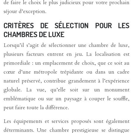
de faire le choix le plus judicieux pour votre prochain
séjour d’exception.
CRITÈRES DE SÉLECTION POUR LES
CHAMBRES DE LUXE
Lorsqu’il s’agit de sélectionner une chambre de luxe,
plusieurs facteurs entrent en jeu. La localisation est
primordiale : un emplacement de choix, que ce soit au
cœur d’une métropole trépidante ou dans un cadre
naturel préservé, contribue grandement à l’expérience
globale. La vue, qu’elle soit sur un monument
emblématique ou sur un paysage à couper le souffle,
peut faire toute la différence.
Les équipements et services proposés sont également
déterminants. Une chambre prestigieuse se distingue