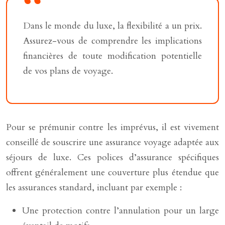
Dans le monde du luxe, la flexibilité a un prix.
Assurez-vous de comprendre les implications
financières de toute modification potentielle
de vos plans de voyage.
Pour se prémunir contre les imprévus, il est vivement
conseillé de souscrire une assurance voyage adaptée aux
séjours de luxe. Ces polices d’assurance spécifiques
offrent généralement une couverture plus étendue que
les assurances standard, incluant par exemple :
Une protection contre l’annulation pour un large