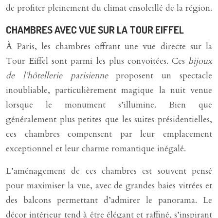
de profiter pleinement du climat ensoleillé de la région.
CHAMBRES AVEC VUE SUR LA TOUR EIFFEL
À Paris, les chambres offrant une vue directe sur la
Tour Eiffel sont parmi les plus convoitées. Ces
bijoux
de l’hôtellerie parisienne
proposent un spectacle
inoubliable, particulièrement magique la nuit venue
lorsque le monument s’illumine. Bien que
généralement plus petites que les suites présidentielles,
ces chambres compensent par leur emplacement
exceptionnel et leur charme romantique inégalé.
L’aménagement de ces chambres est souvent pensé
pour maximiser la vue, avec de grandes baies vitrées et
des balcons permettant d’admirer le panorama. Le
décor intérieur tend à être élégant et raffiné, s’inspirant