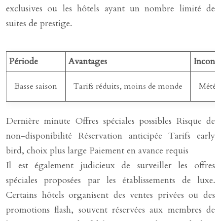
exclusives ou les hôtels ayant un nombre limité de
suites de prestige.
Période
Avantages
Inconv
Basse saison
Tarifs réduits, moins de monde
Météo
Dernière minute Offres spéciales possibles Risque de
non-disponibilité Réservation anticipée Tarifs early
bird, choix plus large Paiement en avance requis
Il est également judicieux de surveiller les offres
spéciales proposées par les établissements de luxe.
Certains hôtels organisent des ventes privées ou des
promotions flash, souvent réservées aux membres de