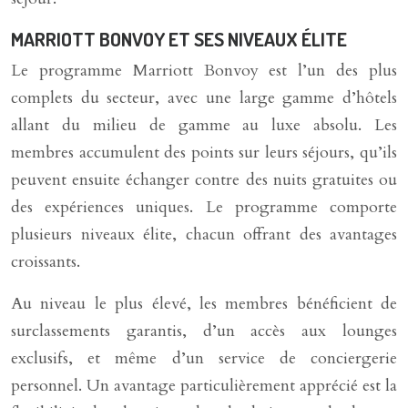
MARRIOTT BONVOY ET SES NIVEAUX ÉLITE
Le programme Marriott Bonvoy est l’un des plus
complets du secteur, avec une large gamme d’hôtels
allant du milieu de gamme au luxe absolu. Les
membres accumulent des points sur leurs séjours, qu’ils
peuvent ensuite échanger contre des nuits gratuites ou
des expériences uniques. Le programme comporte
plusieurs niveaux élite, chacun offrant des avantages
croissants.
Au niveau le plus élevé, les membres bénéficient de
surclassements garantis, d’un accès aux lounges
exclusifs, et même d’un service de conciergerie
personnel. Un avantage particulièrement apprécié est la