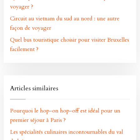
voyager ?
Circuit au vietnam du sud au nord : une autre
façon de voyager
Quel bus touristique choisir pour visiter Bruxelles
facilement ?
Articles similaires
Pourquoi le hop-on hop-off est idéal pour un
premier séjour à Paris ?
Les spécialités culinaires incontournables du val