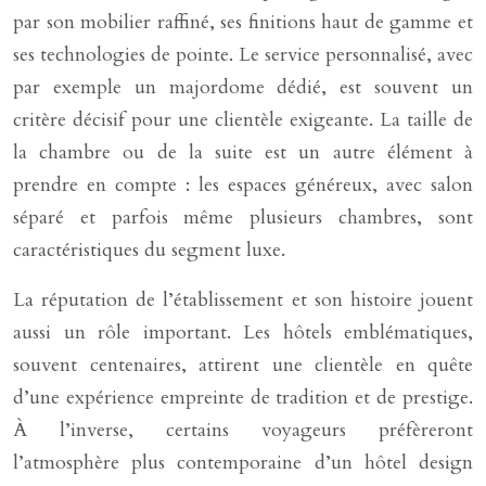
par son mobilier raffiné, ses finitions haut de gamme et
ses technologies de pointe. Le service personnalisé, avec
par exemple un majordome dédié, est souvent un
critère décisif pour une clientèle exigeante. La taille de
la chambre ou de la suite est un autre élément à
prendre en compte : les espaces généreux, avec salon
séparé et parfois même plusieurs chambres, sont
caractéristiques du segment luxe.
La réputation de l’établissement et son histoire jouent
aussi un rôle important. Les hôtels emblématiques,
souvent centenaires, attirent une clientèle en quête
d’une expérience empreinte de tradition et de prestige.
À l’inverse, certains voyageurs préfèreront
l’atmosphère plus contemporaine d’un hôtel design