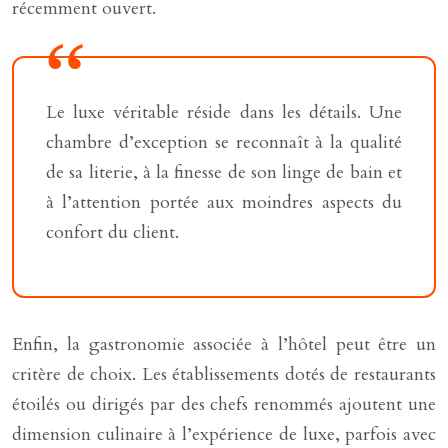
récemment ouvert.
Le luxe véritable réside dans les détails. Une
chambre d’exception se reconnaît à la qualité
de sa literie, à la finesse de son linge de bain et
à l’attention portée aux moindres aspects du
confort du client.
Enfin, la gastronomie associée à l’hôtel peut être un
critère de choix. Les établissements dotés de restaurants
étoilés ou dirigés par des chefs renommés ajoutent une
dimension culinaire à l’expérience de luxe, parfois avec