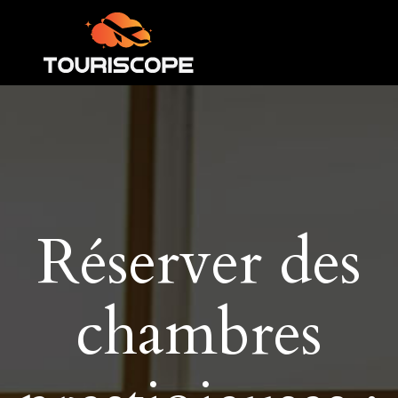
Réserver des
chambres