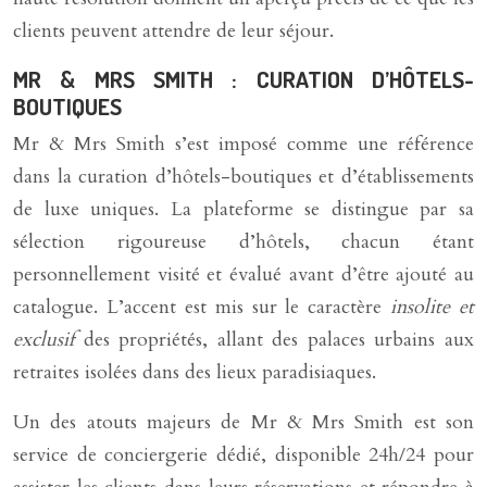
clients peuvent attendre de leur séjour.
MR & MRS SMITH : CURATION D’HÔTELS-
BOUTIQUES
Mr & Mrs Smith s’est imposé comme une référence
dans la curation d’hôtels-boutiques et d’établissements
de luxe uniques. La plateforme se distingue par sa
sélection rigoureuse d’hôtels, chacun étant
personnellement visité et évalué avant d’être ajouté au
catalogue. L’accent est mis sur le caractère
insolite et
exclusif
des propriétés, allant des palaces urbains aux
retraites isolées dans des lieux paradisiaques.
Un des atouts majeurs de Mr & Mrs Smith est son
service de conciergerie dédié, disponible 24h/24 pour