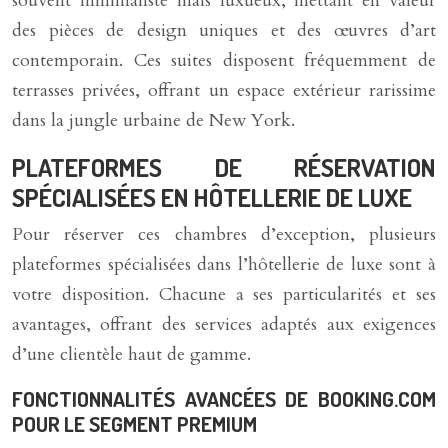
souvent minimaliste mais luxueux, mettant en valeur
des pièces de design uniques et des œuvres d’art
contemporain. Ces suites disposent fréquemment de
terrasses privées, offrant un espace extérieur rarissime
dans la jungle urbaine de New York.
PLATEFORMES DE RÉSERVATION
SPÉCIALISÉES EN HÔTELLERIE DE LUXE
Pour réserver ces chambres d’exception, plusieurs
plateformes spécialisées dans l’hôtellerie de luxe sont à
votre disposition. Chacune a ses particularités et ses
avantages, offrant des services adaptés aux exigences
d’une clientèle haut de gamme.
FONCTIONNALITÉS AVANCÉES DE BOOKING.COM
POUR LE SEGMENT PREMIUM