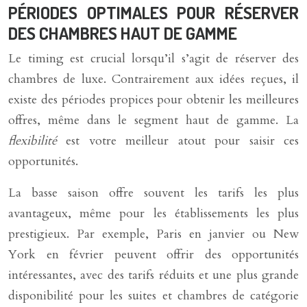
PÉRIODES OPTIMALES POUR RÉSERVER
DES CHAMBRES HAUT DE GAMME
Le timing est crucial lorsqu’il s’agit de réserver des
chambres de luxe. Contrairement aux idées reçues, il
existe des périodes propices pour obtenir les meilleures
offres, même dans le segment haut de gamme. La
flexibilité
est votre meilleur atout pour saisir ces
opportunités.
La basse saison offre souvent les tarifs les plus
avantageux, même pour les établissements les plus
prestigieux. Par exemple, Paris en janvier ou New
York en février peuvent offrir des opportunités
intéressantes, avec des tarifs réduits et une plus grande
disponibilité pour les suites et chambres de catégorie