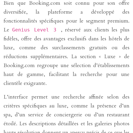
Bien que Booking.com soit connu pour son offre
diversifiée, la plateforme a développé des
fonctionnalités spécifiques pour le segment premium.
Le
, réservé aux clients les plus
Genius Level 3
fidèles, offre des avantages exclusifs dans les hôtels de
luxe, comme des surclassements gratuits ou des
réductions supplémentaires. La section « Luxe » de
Booking.com regroupe une sélection d’établissements
haut de gamme, facilitant la recherche pour une
clientèle exigeante.
L’interface permet une recherche affinée selon des
critères spécifiques au luxe, comme la présence d’un
spa, d’un service de conciergerie ou d’un restaurant
étoilé. Les descriptions détaillées et les galeries photos
haute résolution donnent un aperçu précis de ce que les