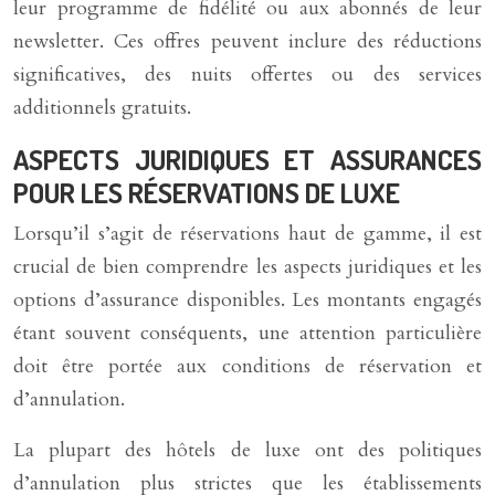
leur programme de fidélité ou aux abonnés de leur
newsletter. Ces offres peuvent inclure des réductions
significatives, des nuits offertes ou des services
additionnels gratuits.
ASPECTS JURIDIQUES ET ASSURANCES
POUR LES RÉSERVATIONS DE LUXE
Lorsqu’il s’agit de réservations haut de gamme, il est
crucial de bien comprendre les aspects juridiques et les
options d’assurance disponibles. Les montants engagés
étant souvent conséquents, une attention particulière
doit être portée aux conditions de réservation et
d’annulation.
La plupart des hôtels de luxe ont des politiques
d’annulation plus strictes que les établissements