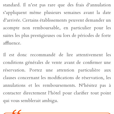
standard. Il n’est pas rare que des frais d’annulation
s’appliquent même plusieurs semaines avant la date
d’arrivée. Certains établissements peuvent demander un
acompte non remboursable, en particulier pour les
suites les plus prestigieuses ou lors de périodes de forte
affluence.
Il est donc recommandé de lire attentivement les
conditions générales de vente avant de confirmer une
réservation. Portez une attention particulière aux
clauses concernant les modifications de réservation, les
annulations et les remboursements. N’hésitez pas à
contacter directement l’hôtel pour clarifier tout point
qui vous semblerait ambigu.