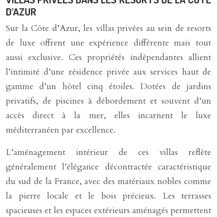
D’AZUR
Sur la Côte d’Azur, les villas privées au sein de resorts
de luxe offrent une expérience différente mais tout
aussi exclusive. Ces propriétés indépendantes allient
l’intimité d’une résidence privée aux services haut de
gamme d’un hôtel cinq étoiles. Dotées de jardins
privatifs, de piscines à débordement et souvent d’un
accès direct à la mer, elles incarnent le luxe
méditerranéen par excellence.
L’aménagement intérieur de ces villas reflète
généralement l’élégance décontractée caractéristique
du sud de la France, avec des matériaux nobles comme
la pierre locale et le bois précieux. Les terrasses
spacieuses et les espaces extérieurs aménagés permettent