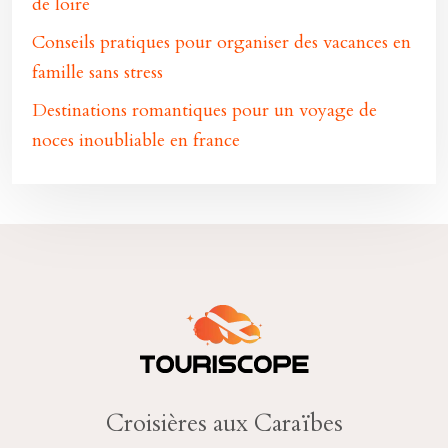
de loire
Conseils pratiques pour organiser des vacances en
famille sans stress
Destinations romantiques pour un voyage de
noces inoubliable en france
Croisières aux Caraïbes