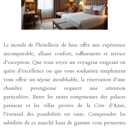
Le monde de l’hôtellerie de luxe offre une expérience
incomparable, alliant confort, raffinement et service
d’exception. Que vous soyez un voyageur exigeant en
quête d’excellence ou que vous souhaitiez simplement
vous offrir un séjour inoubliable, la réservation d’une
chambre prestigieuse requiert une attention
particulière. Entre les suites somptueuses des palaces
parisiens et les villas privées de la Côte d’Azur,
l’éventail des possibilités est vaste. Comprendre les
subtilités de ce marché haut de gamme vous permettra