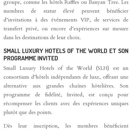
groupe, comme les hôtels Raffles ou Banyan Tree. Les
membres de statut élevé peuvent bénéficier
d’invitations à des événements VIP, de services de
transfert privé, ou encore d’expériences sur mesure
dans les destinations de leur choix.
SMALL LUXURY HOTELS OF THE WORLD ET SON
PROGRAMME INVITED
Small Luxury Hotels of the World (SLH) est un
consortium d’hôtels indépendants de luxe, offrant une
alternative aux grandes chaînes hôtelières. Son
programme de fidélité, Invited, est conçu pour
récompenser les clients avec des expériences uniques
plutôt que des points.
Dès leur inscription, les membres bénéficient