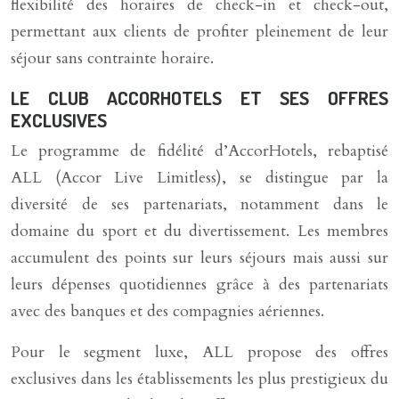
flexibilité des horaires de check-in et check-out,
permettant aux clients de profiter pleinement de leur
séjour sans contrainte horaire.
LE CLUB ACCORHOTELS ET SES OFFRES
EXCLUSIVES
Le programme de fidélité d’AccorHotels, rebaptisé
ALL (Accor Live Limitless), se distingue par la
diversité de ses partenariats, notamment dans le
domaine du sport et du divertissement. Les membres
accumulent des points sur leurs séjours mais aussi sur
leurs dépenses quotidiennes grâce à des partenariats
avec des banques et des compagnies aériennes.
Pour le segment luxe, ALL propose des offres
exclusives dans les établissements les plus prestigieux du