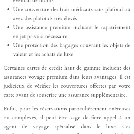
éventail de motifs
Une couverture des frais médicaux sans plafond ou
avec des plafonds très élevés
Une assistance premium incluant le rapatriement
en jet privé si nécessaire
Une protection des bagages couvrant les objets de
valeur et les achats de luxe
Certaines cartes de crédit haut de gamme incluent des
assurances voyage premium dans leurs avantages. Il est
judicieux de vérifier les couvertures offertes par votre
carte avant de souscrire une assurance supplémentaire.
Enfin, pour les réservations particulièrement onéreuses
ou complexes, il peut être sage de faire appel à un
agent de voyage spécialisé dans le luxe. Ces