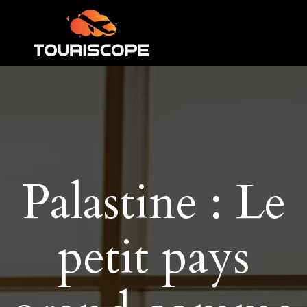
Palastine : Le
petit pays