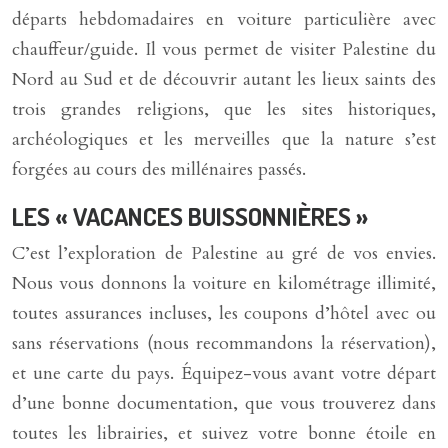
départs hebdomadaires en voiture particulière avec
chauffeur/guide. Il vous permet de visiter Palestine du
Nord au Sud et de découvrir autant les lieux saints des
trois grandes religions, que les sites historiques,
archéologiques et les merveilles que la nature s’est
forgées au cours des millénaires passés.
LES « VACANCES BUISSONNIÈRES »
C’est l’exploration de Palestine au gré de vos envies.
Nous vous donnons la voiture en kilométrage illimité,
toutes assurances incluses, les coupons d’hôtel avec ou
sans réservations (nous recommandons la réservation),
et une carte du pays. Équipez-vous avant votre départ
d’une bonne documentation, que vous trouverez dans
toutes les librairies, et suivez votre bonne étoile en