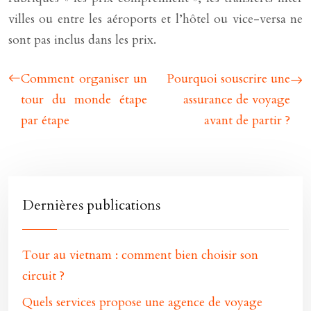
villes ou entre les aéroports et l’hôtel ou vice-versa ne
sont pas inclus dans les prix.
Comment organiser un
Pourquoi souscrire une
tour du monde étape
assurance de voyage
par étape
avant de partir ?
Dernières publications
Tour au vietnam : comment bien choisir son
circuit ?
Quels services propose une agence de voyage