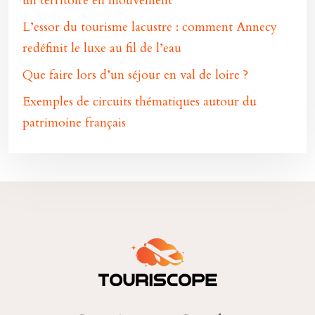
un territoire en mouvement
L’essor du tourisme lacustre : comment Annecy
redéfinit le luxe au fil de l’eau
Que faire lors d’un séjour en val de loire ?
Exemples de circuits thématiques autour du
patrimoine français