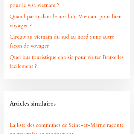
pour le visa vietnam ?
Quand partir dans le nord du Vietnam pour bien
voyager ?
Circuit au vietnam du sud au nord : une autre
façon de voyager
Quel bus touristique choisir pour visiter Bruxelles
facilement ?
Articles similaires
La liste des communes de Seine-et-Marne raconte