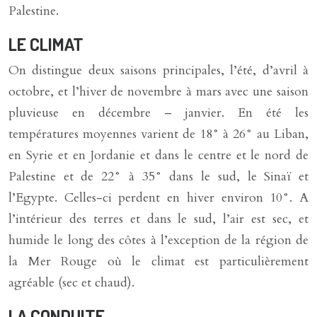
Palestine.
LE CLIMAT
On distingue deux saisons principales, l’été, d’avril à
octobre, et l’hiver de novembre à mars avec une saison
pluvieuse en décembre – janvier. En été les
températures moyennes varient de 18° à 26° au Liban,
en Syrie et en Jordanie et dans le centre et le nord de
Palestine et de 22° à 35° dans le sud, le Sinaï et
l’Egypte. Celles-ci perdent en hiver environ 10°. A
l’intérieur des terres et dans le sud, l’air est sec, et
humide le long des côtes à l’exception de la région de
la Mer Rouge où le climat est particulièrement
agréable (sec et chaud).
LA CONDUITE