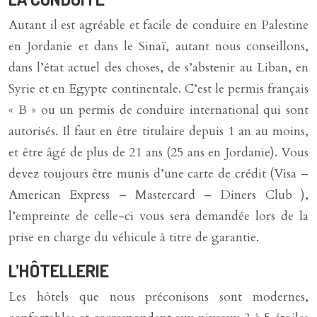
Autant il est agréable et facile de conduire en Palestine
en Jordanie et dans le Sinaï, autant nous conseillons,
dans l’état actuel des choses, de s’abstenir au Liban, en
Syrie et en Egypte continentale. C’est le permis français
« B » ou un permis de conduire international qui sont
autorisés. Il faut en être titulaire depuis 1 an au moins,
et être âgé de plus de 21 ans (25 ans en Jordanie). Vous
devez toujours être munis d’une carte de crédit (Visa –
American Express – Mastercard – Diners Club ),
l’empreinte de celle-ci vous sera demandée lors de la
prise en charge du véhicule à titre de garantie.
L’HÔTELLERIE
Les hôtels que nous préconisons sont modernes,