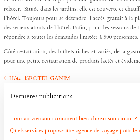
relaxer. Située dans les jardins, elle est couverte et chau
l’hôtel. Toujours pour se détendre, l’accès gratuit à la 
des sérieux atouts de l’hôtel. Enfin, pour des sessions de 
répondre à toutes les demandes limitées à 500 personnes.
Côté restauration, des buffets riches et variés, de la gast
pour une petite restauration de produits lactés et évidem
Hôtel ISROTEL GANIM
Dernières publications
Tour au vietnam : comment bien choisir son circuit ?
Quels services propose une agence de voyage pour le v