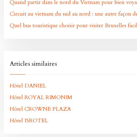
Quand partir dans le nord du Vietnam pour bien voya
Circuit au vietnam du sud au nord : une autre façon 
Quel bus touristique choisir pour visiter Bruxelles fac
Articles similaires
Hôtel DANIEL
Hôtel ROYAL RIMONIM
Hôtel CROWNE PLAZA
Hôtel ISROTEL