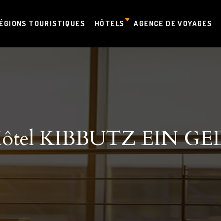
ÉGIONS TOURISTIQUES
HÔTELS
AGENCE DE VOYAGES
ôtel KIBBUTZ EIN GE