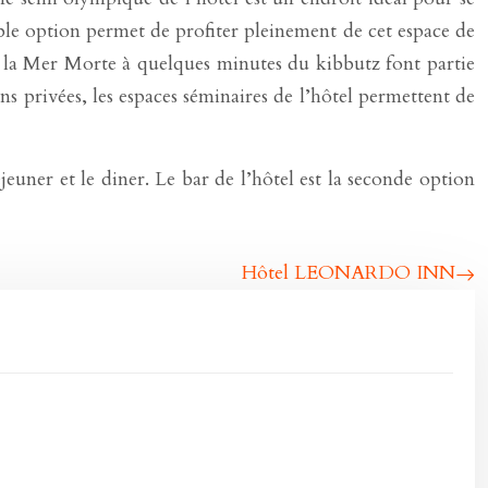
double option permet de profiter pleinement de cet espace de
 de la Mer Morte à quelques minutes du kibbutz font partie
ons privées, les espaces séminaires de l’hôtel permettent de
éjeuner et le diner. Le bar de l’hôtel est la seconde option
Hôtel LEONARDO INN