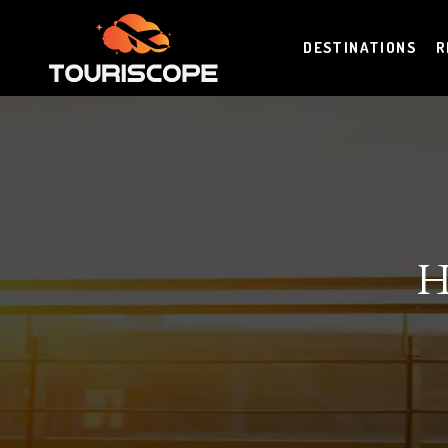
DESTINATIONS
R
H