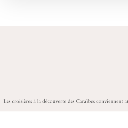
Les croisières à la découverte des Caraïbes conviennent au