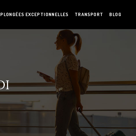
PLONGÉES EXCEPTIONNELLES
TRANSPORT
BLOG
DI