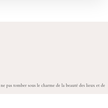
e ne pas tomber sous le charme de la beauté des lieux et de