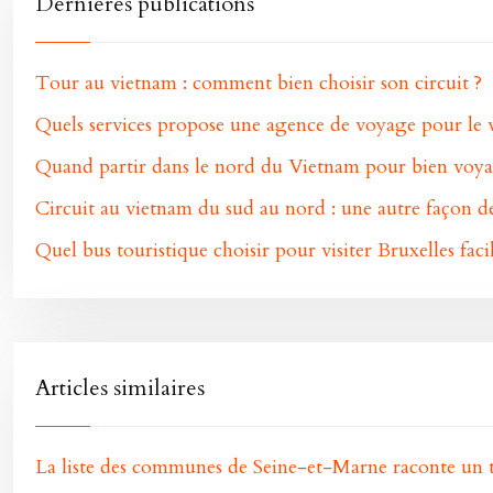
Dernières publications
Tour au vietnam : comment bien choisir son circuit ?
Quels services propose une agence de voyage pour le v
Quand partir dans le nord du Vietnam pour bien voya
Circuit au vietnam du sud au nord : une autre façon 
Quel bus touristique choisir pour visiter Bruxelles fac
Articles similaires
La liste des communes de Seine-et-Marne raconte un 