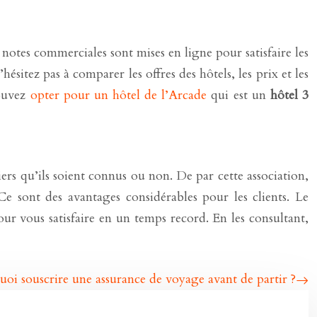
 notes commerciales sont mises en ligne pour satisfaire les
sitez pas à comparer les offres des hôtels, les prix et les
pouvez
opter pour un hôtel de l’Arcade
qui est un
hôtel 3
ers qu’ils soient connus ou non. De par cette association,
 Ce sont des avantages considérables pour les clients. Le
pour vous satisfaire en un temps record. En les consultant,
oi souscrire une assurance de voyage avant de partir ?