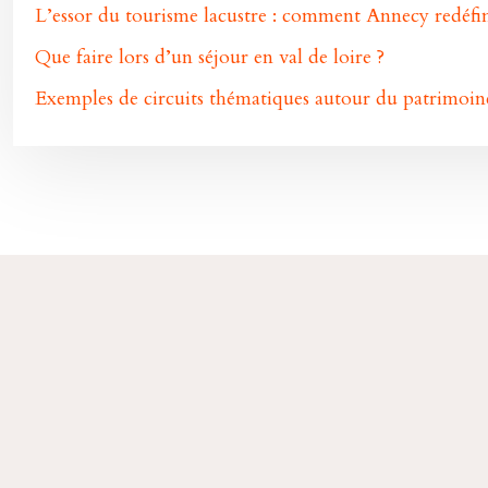
L’essor du tourisme lacustre : comment Annecy redéfinit
Que faire lors d’un séjour en val de loire ?
Exemples de circuits thématiques autour du patrimoine