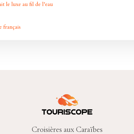
 le luxe au fil de l’eau
 français
Croisières aux Caraïbes