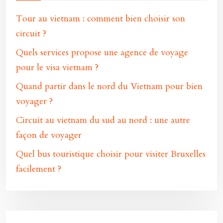
Tour au vietnam : comment bien choisir son
circuit ?
Quels services propose une agence de voyage
pour le visa vietnam ?
Quand partir dans le nord du Vietnam pour bien
voyager ?
Circuit au vietnam du sud au nord : une autre
façon de voyager
Quel bus touristique choisir pour visiter Bruxelles
facilement ?