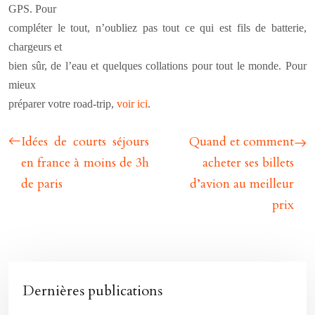
GPS. Pour
compléter le tout, n’oubliez pas tout ce qui est fils de batterie,
chargeurs et
bien sûr, de l’eau et quelques collations pour tout le monde. Pour
mieux
préparer votre road-trip,
voir ici
.
Idées de courts séjours
Quand et comment
en france à moins de 3h
acheter ses billets
de paris
d’avion au meilleur
prix
Dernières publications