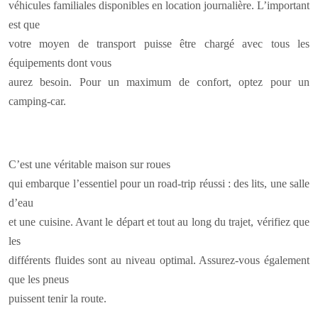
véhicules familiales disponibles en location journalière. L’important
est que
votre moyen de transport puisse être chargé avec tous les
équipements dont vous
aurez besoin. Pour un maximum de confort, optez pour un
camping-car.
C’est une véritable maison sur roues
qui embarque l’essentiel pour un road-trip réussi : des lits, une salle
d’eau
et une cuisine. Avant le départ et tout au long du trajet, vérifiez que
les
différents fluides sont au niveau optimal. Assurez-vous également
que les pneus
puissent tenir la route.