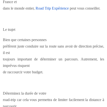
France et
dans le monde entier,
Road Trip Expérience
peut vous conseiller.
Le trajet
Bien que certaines personnes
préfèrent juste conduire sur la route sans avoir de direction précise,
il est
toujours important de déterminer un parcours. Autrement, les
imprévus risquent
de raccourcir votre budget.
Déterminez la durée de votre
road-trip car cela vous permettra de limiter facilement la distance à
parcourir.