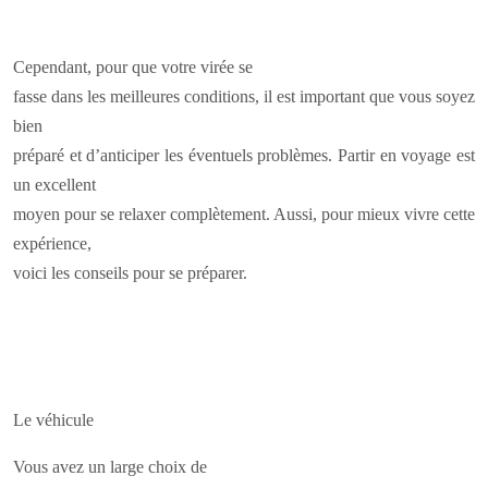
Cependant, pour que votre virée se
fasse dans les meilleures conditions, il est important que vous soyez
bien
préparé et d’anticiper les éventuels problèmes. Partir en voyage est
un excellent
moyen pour se relaxer complètement. Aussi, pour mieux vivre cette
expérience,
voici les conseils pour se préparer.
Le véhicule
Vous avez un large choix de