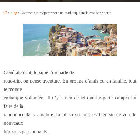
/
Blog
/ Comment se préparer pour un road-trip dans le monde entier ?
Généralement, lorsque l’on parle de
road-trip, on pense aventure. En groupe d’amis ou en famille, tout
le monde
embarque volontiers. Il n’y a rien de tel que de partir camper ou
faire de la
randonnée dans la nature. Le plus excitant c’est bien sûr de voir de
nouveaux
horizons passionnants.