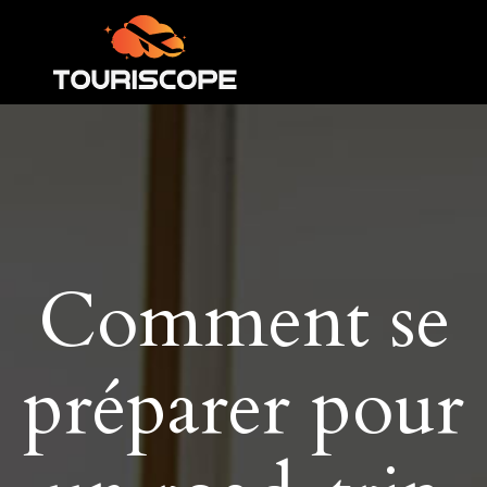
Comment se
préparer pour