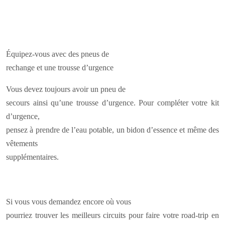
Équipez-vous avec des pneus de
rechange et une trousse d’urgence
Vous devez toujours avoir un pneu de
secours ainsi qu’une trousse d’urgence. Pour compléter votre kit
d’urgence,
pensez à prendre de l’eau potable, un bidon d’essence et même des
vêtements
supplémentaires.
Si vous vous demandez encore où vous
pourriez trouver les meilleurs circuits pour faire votre road-trip en