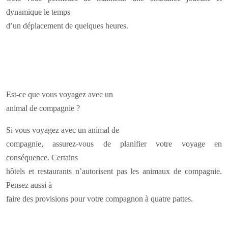
dynamique le temps
d’un déplacement de quelques heures.
Est-ce que vous voyagez avec un
animal de compagnie ?
Si vous voyagez avec un animal de
compagnie, assurez-vous de planifier votre voyage en
conséquence. Certains
hôtels et restaurants n’autorisent pas les animaux de compagnie.
Pensez aussi à
faire des provisions pour votre compagnon à quatre pattes.