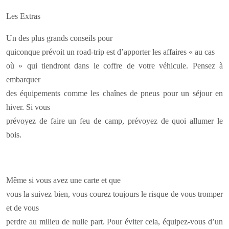
Les Extras
Un des plus grands conseils pour
quiconque prévoit un road-trip est d’apporter les affaires « au cas
où » qui tiendront dans le coffre de votre véhicule. Pensez à
embarquer
des équipements comme les chaînes de pneus pour un séjour en
hiver. Si vous
prévoyez de faire un feu de camp, prévoyez de quoi allumer le
bois.
Même si vous avez une carte et que
vous la suivez bien, vous courez toujours le risque de vous tromper
et de vous
perdre au milieu de nulle part. Pour éviter cela, équipez-vous d’un