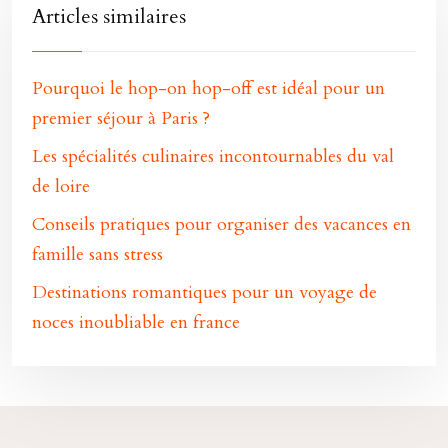
Articles similaires
Pourquoi le hop-on hop-off est idéal pour un
premier séjour à Paris ?
Les spécialités culinaires incontournables du val
de loire
Conseils pratiques pour organiser des vacances en
famille sans stress
Destinations romantiques pour un voyage de
noces inoubliable en france