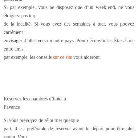
Si par exemple, vous ne disposez que d’un week-end, ne vous
éloignez pas trop
de la localité. Si vous avez des semaines à tuer, vous pouvez
carrément
envisager d’aller vers un autre pays. Pour découvrir les États-Unis
entre amis
par exemple, les conseils
sur ce site
vous aideront.
Réservez les chambres d’hôtel à
l’avance
Si vous prévoyez de séjourner quelque
part, il est préférable de réserver avant le départ pour être plus
serein. Vous