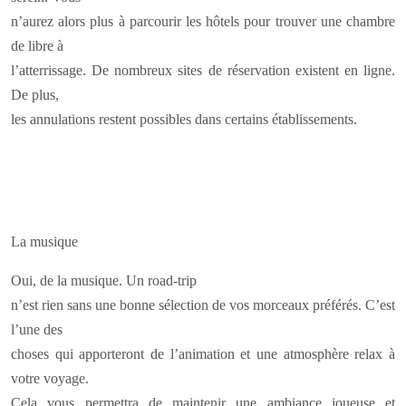
n’aurez alors plus à parcourir les hôtels pour trouver une chambre
de libre à
l’atterrissage. De nombreux sites de réservation existent en ligne.
De plus,
les annulations restent possibles dans certains établissements.
La musique
Oui, de la musique. Un road-trip
n’est rien sans une bonne sélection de vos morceaux préférés. C’est
l’une des
choses qui apporteront de l’animation et une atmosphère relax à
votre voyage.
Cela vous permettra de maintenir une ambiance joueuse et