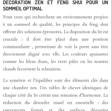
DÉCORATION ZEN ET FENG SHUI POUR UN
SOMMEIL OPTIMAL
Pour ceux qui recherchent un environnement propice
à un sommeil de qualité, les principes du feng shui
offrent des solutions éprouvées. La disposition du lit est
cruciale : il doit être placé dans une position
commandante
, permettant de voir la porte sans être
directement aligné avec elle. Les couleurs apaisantes
comme les bleus doux, les verts pâles ou les neutres
chauds favorisent la relaxation.
La symétrie et l’équilibre sont des éléments clés dans
une chambre zen. Des tables de chevet identiques de
chaque côté du lit créent une sensation d’harmonie. La
réduction du désordre visuel est essentielle : des
rangements fermés et des surfaces dégagées