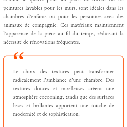
peintures lavables pour les murs, sont idéales dans les
chambres d’enfants ou pour les personnes avec des
animaux de compagnie. Ces matériaux maintiennent
l’apparence de la pièce au fil du temps, réduisant la
nécessité de rénovations fréquentes.
Le choix des textures peut transformer
radicalement l’ambiance d’une chambre. Des
textures douces et moelleuses créent une
atmosphère cocooning, tandis que des surfaces
lisses et brillantes apportent une touche de
modernité et de sophistication.