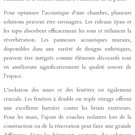
Pour optimiser l’acoustique d’une chambre, plusieurs
solutions peuvent être envisagées. Les rideaux épais et
les tapis absorbent efficacement les sons et réduisent la
réverbération. Les panneaux acoustiques muraux,
disponibles dans une variété de designs esthétiques,
peuvent être intégrés comme éléments décoratifs tout
en améliorant significativement la qualité sonore de
l’espace.
L’isolation des murs et des fenêtres est également
cruciale. Les fenêtres à double ou triple vitrage offrent
une excellente barrière contre les bruits extérieurs.
Pour les murs, l’ajout de couches isolantes lors de la
construction ou de la rénovation peut faire une grande