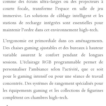
comme des écrans ultra-larges ou des projecteurs à
courte focale, transforme l’espace en salle de jeu
immersive. Les solutions de câblage intelligent et les
stations de recharge intégrées sont essentielles pour
maintenir l’ordre dans cet environnement high-tech.
L’ergonomie est primordiale dans ces aménagements.
Des chaises gaming ajustables et des bureaux à hauteur
variable assurent le confort pendant de longues
sessions. L’éclairage RGB programmable permet de
personnaliser l’ambiance selon l’activité, que ce soit
pour le gaming intensif ou pour une séance de travail
concentrée. Des systèmes de rangement spécialisés pour
les équipements gaming et les collections de figurines
complètent ces chambres high-tech.