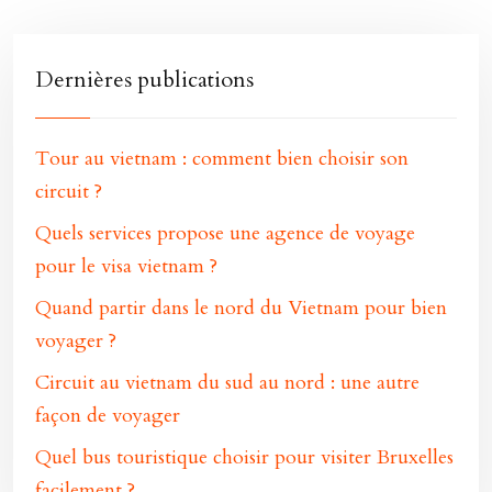
Dernières publications
Tour au vietnam : comment bien choisir son
circuit ?
Quels services propose une agence de voyage
pour le visa vietnam ?
Quand partir dans le nord du Vietnam pour bien
voyager ?
Circuit au vietnam du sud au nord : une autre
façon de voyager
Quel bus touristique choisir pour visiter Bruxelles
facilement ?