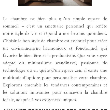
La chambre est bien plus qu’un simple espace de
sommeil – c’est un sanctuaire personnel qui reflète
notre style de vie et répond à nos besoins quotidiens.
Choisir le bon style de chambre est essentiel pour créer
un environnement harmonieux et fonctionnel qui
favorise le bien-être et la productivité. Que vous soyez
adepte du minimalisme scandinave, passionné de
technologie ou en quête d’un espace zen, il existe une
multitude d’options pour personnaliser votre chambre.
Explorons ensemble les tendances contemporaines et
les solutions innovantes pour concevoir la chambre
idéale, adaptée à vos exigences uniques.