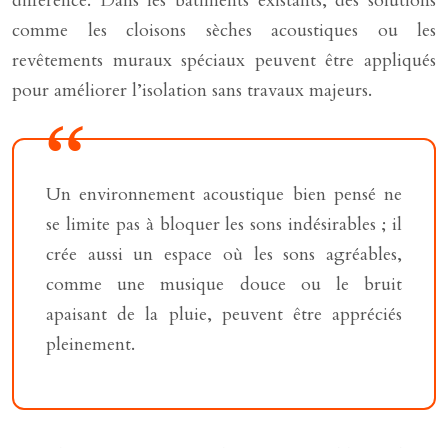
différence. Dans les bâtiments existants, des solutions
comme les cloisons sèches acoustiques ou les
revêtements muraux spéciaux peuvent être appliqués
pour améliorer l’isolation sans travaux majeurs.
Un environnement acoustique bien pensé ne
se limite pas à bloquer les sons indésirables ; il
crée aussi un espace où les sons agréables,
comme une musique douce ou le bruit
apaisant de la pluie, peuvent être appréciés
pleinement.