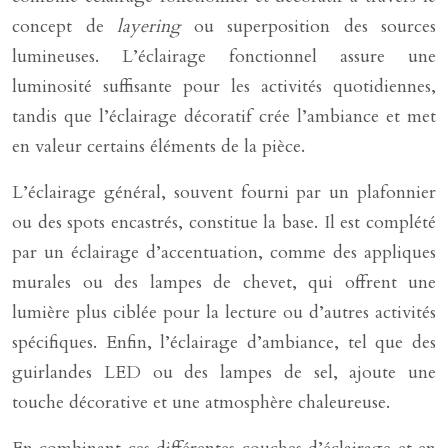
concept de
layering
ou superposition des sources
lumineuses. L’éclairage fonctionnel assure une
luminosité suffisante pour les activités quotidiennes,
tandis que l’éclairage décoratif crée l’ambiance et met
en valeur certains éléments de la pièce.
L’éclairage général, souvent fourni par un plafonnier
ou des spots encastrés, constitue la base. Il est complété
par un éclairage d’accentuation, comme des appliques
murales ou des lampes de chevet, qui offrent une
lumière plus ciblée pour la lecture ou d’autres activités
spécifiques. Enfin, l’éclairage d’ambiance, tel que des
guirlandes LED ou des lampes de sel, ajoute une
touche décorative et une atmosphère chaleureuse.