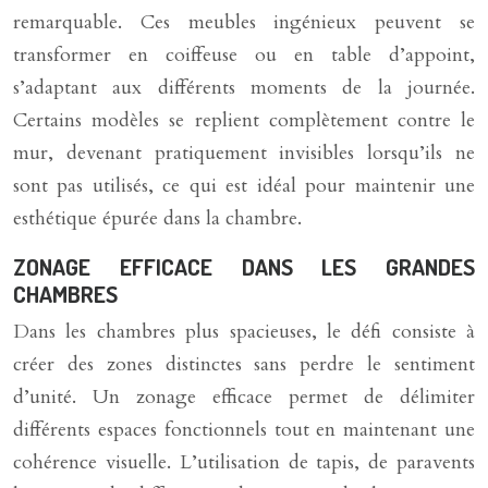
remarquable. Ces meubles ingénieux peuvent se
transformer en coiffeuse ou en table d’appoint,
s’adaptant aux différents moments de la journée.
Certains modèles se replient complètement contre le
mur, devenant pratiquement invisibles lorsqu’ils ne
sont pas utilisés, ce qui est idéal pour maintenir une
esthétique épurée dans la chambre.
ZONAGE EFFICACE DANS LES GRANDES
CHAMBRES
Dans les chambres plus spacieuses, le défi consiste à
créer des zones distinctes sans perdre le sentiment
d’unité. Un zonage efficace permet de délimiter
différents espaces fonctionnels tout en maintenant une
cohérence visuelle. L’utilisation de tapis, de paravents