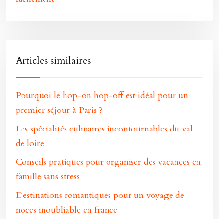
Articles similaires
Pourquoi le hop-on hop-off est idéal pour un
premier séjour à Paris ?
Les spécialités culinaires incontournables du val
de loire
Conseils pratiques pour organiser des vacances en
famille sans stress
Destinations romantiques pour un voyage de
noces inoubliable en france