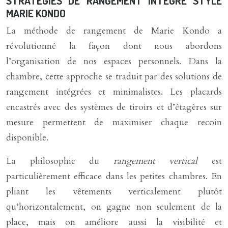
STRATÉGIES DE RANGEMENT INTÉGRÉ STYLE
MARIE KONDO
La méthode de rangement de Marie Kondo a
révolutionné la façon dont nous abordons
l’organisation de nos espaces personnels. Dans la
chambre, cette approche se traduit par des solutions de
rangement intégrées et minimalistes. Les placards
encastrés avec des systèmes de tiroirs et d’étagères sur
mesure permettent de maximiser chaque recoin
disponible.
La philosophie du
rangement vertical
est
particulièrement efficace dans les petites chambres. En
pliant les vêtements verticalement plutôt
qu’horizontalement, on gagne non seulement de la
place, mais on améliore aussi la visibilité et