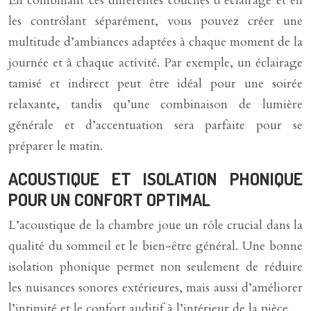
En combinant ces différentes couches d’éclairage et en
les contrôlant séparément, vous pouvez créer une
multitude d’ambiances adaptées à chaque moment de la
journée et à chaque activité. Par exemple, un éclairage
tamisé et indirect peut être idéal pour une soirée
relaxante, tandis qu’une combinaison de lumière
générale et d’accentuation sera parfaite pour se
préparer le matin.
ACOUSTIQUE ET ISOLATION PHONIQUE
POUR UN CONFORT OPTIMAL
L’acoustique de la chambre joue un rôle crucial dans la
qualité du sommeil et le bien-être général. Une bonne
isolation phonique permet non seulement de réduire
les nuisances sonores extérieures, mais aussi d’améliorer
l’intimité et le confort auditif à l’intérieur de la pièce.