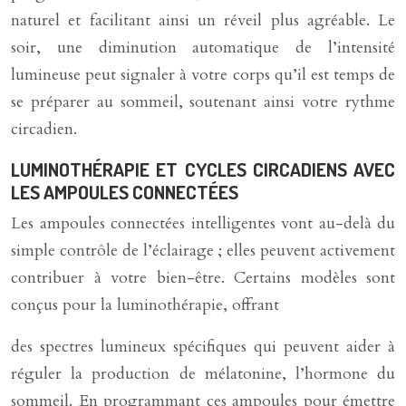
naturel et facilitant ainsi un réveil plus agréable. Le
soir, une diminution automatique de l’intensité
lumineuse peut signaler à votre corps qu’il est temps de
se préparer au sommeil, soutenant ainsi votre rythme
circadien.
LUMINOTHÉRAPIE ET CYCLES CIRCADIENS AVEC
LES AMPOULES CONNECTÉES
Les ampoules connectées intelligentes vont au-delà du
simple contrôle de l’éclairage ; elles peuvent activement
contribuer à votre bien-être. Certains modèles sont
conçus pour la luminothérapie, offrant
des spectres lumineux spécifiques qui peuvent aider à
réguler la production de mélatonine, l’hormone du
sommeil. En programmant ces ampoules pour émettre