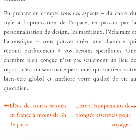
En prenant en compte tous ces aspects – du choix du
style à l’optimisation de l’espace, en passant par la
personnalisation du design, les matériaux, l’éclairage et
l’acoustique – vous pouvez créer une chambre qui
répond parfaitement à vos besoins spécifiques. Une
chambre bien conçue n’est pas seulement un lieu de
repos ; c’est un sanctuaire personnel qui soutient votre
bien-être global et améliore votre qualité de vie au
quotidien.
Idées de courts séjours
Liste d’équipements de
en france à moins de 3h
plongée essentiels pour
de paris
voyager