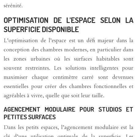
sérénité.
OPTIMISATION DE L’ESPACE SELON LA
SUPERFICIE DISPONIBLE
L’optimisation de l’espace est un défi majeur dans la
conception des chambres modernes, en particulier dans
les zones urbaines où les surfaces habitables sont
souvent restreintes. Les solutions intelligentes pour
maximiser chaque centimètre carré sont devenues
essentielles pour créer des chambres fonctionnelles et
agréables à vivre, quelle que soit leur taille.
AGENCEMENT MODULAIRE POUR STUDIOS ET
PETITES SURFACES
Dans les petits espaces, l’agencement modulaire est la
clé d’une utilisation optimale de la superficie. Les