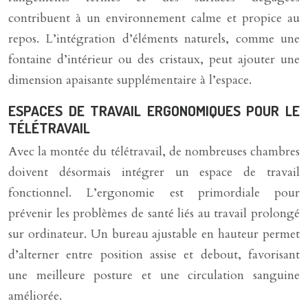
contribuent à un environnement calme et propice au
repos. L’intégration d’éléments naturels, comme une
fontaine d’intérieur ou des cristaux, peut ajouter une
dimension apaisante supplémentaire à l’espace.
ESPACES DE TRAVAIL ERGONOMIQUES POUR LE
TÉLÉTRAVAIL
Avec la montée du télétravail, de nombreuses chambres
doivent désormais intégrer un espace de travail
fonctionnel. L’ergonomie est primordiale pour
prévenir les problèmes de santé liés au travail prolongé
sur ordinateur. Un bureau ajustable en hauteur permet
d’alterner entre position assise et debout, favorisant
une meilleure posture et une circulation sanguine
améliorée.