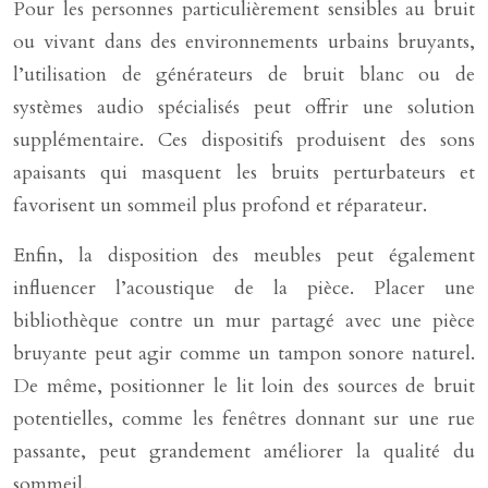
Pour les personnes particulièrement sensibles au bruit
ou vivant dans des environnements urbains bruyants,
l’utilisation de générateurs de bruit blanc ou de
systèmes audio spécialisés peut offrir une solution
supplémentaire. Ces dispositifs produisent des sons
apaisants qui masquent les bruits perturbateurs et
favorisent un sommeil plus profond et réparateur.
Enfin, la disposition des meubles peut également
influencer l’acoustique de la pièce. Placer une
bibliothèque contre un mur partagé avec une pièce
bruyante peut agir comme un tampon sonore naturel.
De même, positionner le lit loin des sources de bruit
potentielles, comme les fenêtres donnant sur une rue
passante, peut grandement améliorer la qualité du
sommeil.