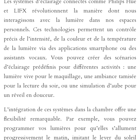
Les systèmes d’éclairage connectés comme Philips Hue
et LIFX révolutionnent la manière dont nous
interagissons avec la lumière dans nos espaces
personnels. Ces technologies permettent un contrôle
précis de l’intensité, de la couleur et de la température
de la lumière via des applications smartphone ou des
assistants vocaux. Vous pouvez créer des scénarios
d’éclairage prédéfinis pour différentes activités : une
lumière vive pour le maquillage, une ambiance tamisée
pour la lecture du soir, ou une simulation d’aube pour
un réveil en douceur.
L’intégration de ces systèmes dans la chambre offre une
flexibilité remarquable. Par exemple, vous pouvez
programmer vos lumières pour qu’elles s’allument
progressivement le matin, imitant le lever du soleil