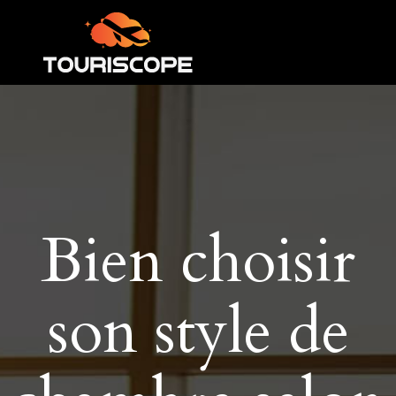
Bien choisir
son style de