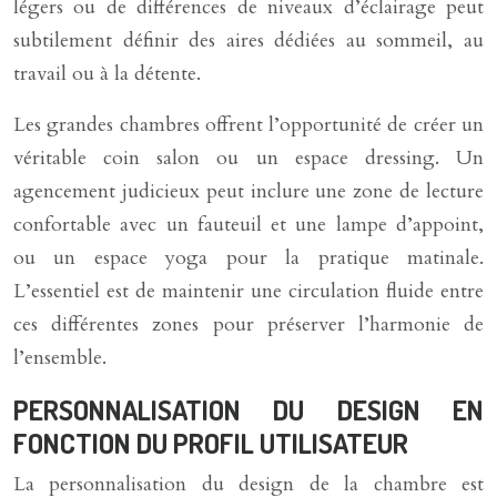
légers ou de différences de niveaux d’éclairage peut
subtilement définir des aires dédiées au sommeil, au
travail ou à la détente.
Les grandes chambres offrent l’opportunité de créer un
véritable coin salon ou un espace dressing. Un
agencement judicieux peut inclure une zone de lecture
confortable avec un fauteuil et une lampe d’appoint,
ou un espace yoga pour la pratique matinale.
L’essentiel est de maintenir une circulation fluide entre
ces différentes zones pour préserver l’harmonie de
l’ensemble.
PERSONNALISATION DU DESIGN EN
FONCTION DU PROFIL UTILISATEUR
La personnalisation du design de la chambre est