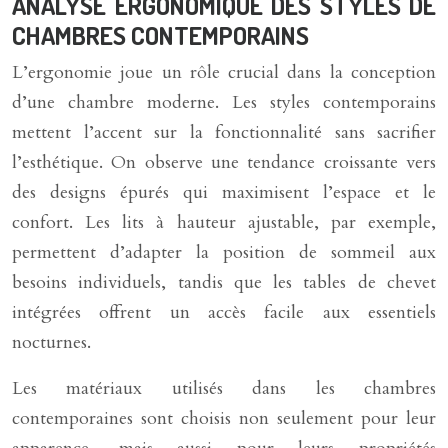
ANALYSE ERGONOMIQUE DES STYLES DE
CHAMBRES CONTEMPORAINS
L’ergonomie joue un rôle crucial dans la conception
d’une chambre moderne. Les styles contemporains
mettent l’accent sur la fonctionnalité sans sacrifier
l’esthétique. On observe une tendance croissante vers
des designs épurés qui maximisent l’espace et le
confort. Les lits à hauteur ajustable, par exemple,
permettent d’adapter la position de sommeil aux
besoins individuels, tandis que les tables de chevet
intégrées offrent un accès facile aux essentiels
nocturnes.
Les matériaux utilisés dans les chambres
contemporaines sont choisis non seulement pour leur