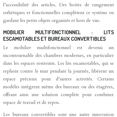
l’accessibilité des articles. Des boîtes de rangement
esthétiques et fonctionnelles complètent ce système en
gardant les petits objets organisés et hors de vue.
MOBILIER MULTIFONCTIONNEL : LITS
ESCAMOTABLES ET BUREAUX CONVERTIBLES
Le mobilier multifonctionnel est devenu un
incontournable des chambres modernes, en particulier
dans les espaces restreints. Les lits escamotables, qui se
replient contre le mur pendant la journée, libèrent un
espace précieux pour d’autres activités. Certains
modèles intègrent même des bureaux ou des étagères,
offrant ainsi une solution complète pour combiner
espace de travail et de repos.
Les bureaux convertibles sont une autre innovation