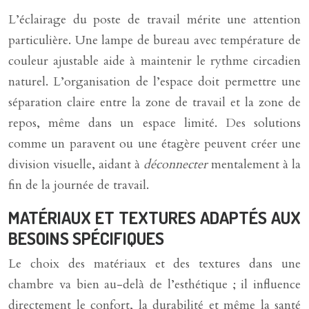
L’éclairage du poste de travail mérite une attention
particulière. Une lampe de bureau avec température de
couleur ajustable aide à maintenir le rythme circadien
naturel. L’organisation de l’espace doit permettre une
séparation claire entre la zone de travail et la zone de
repos, même dans un espace limité. Des solutions
comme un paravent ou une étagère peuvent créer une
division visuelle, aidant à
déconnecter
mentalement à la
fin de la journée de travail.
MATÉRIAUX ET TEXTURES ADAPTÉS AUX
BESOINS SPÉCIFIQUES
Le choix des matériaux et des textures dans une
chambre va bien au-delà de l’esthétique ; il influence
directement le confort, la durabilité et même la santé