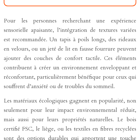
Pour les personnes recherchant une expérience
sensorielle apaisante, l’intégration de textures variées
est recommandée. Un tapis à poils longs, des rideaux
en velours, ou un jeté de lit en fausse fourrure peuvent
ajouter des couches de confort tactile. Ces éléments
contribuent à créer un environnement enveloppant et
réconfortant, particulièrement bénéfique pour ceux qui
souffrent d’anxiété ou de troubles du sommeil.
Les matériaux écologiques gagnent en popularité, non
seulement pour leur impact environnemental réduit,
mais aussi pour leurs propriétés naturelles. Le bois
certifié FSC, le liège, ou les textiles en fibres recyclées
sont des options durables qui apportent une touche