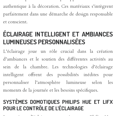
authentique à la décoration. Ces matériaux s’intègrent
parfaitement dans une démarche de design responsable
et conscient.
ÉCLAIRAGE INTELLIGENT ET AMBIANCES
LUMINEUSES PERSONNALISÉES
L’éclairage joue un rôle crucial dans la création
d’ambiances et le soutien des différentes activités au
sein de la chambre. Les technologies d’éclairage
intelligent offrent des possibilités inédites pour
personnaliser l’atmosphère lumineuse selon les
moments de la journée et les besoins spécifiques.
SYSTÈMES DOMOTIQUES PHILIPS HUE ET LIFX
POUR LE CONTRÔLE DE L’ÉCLAIRAGE