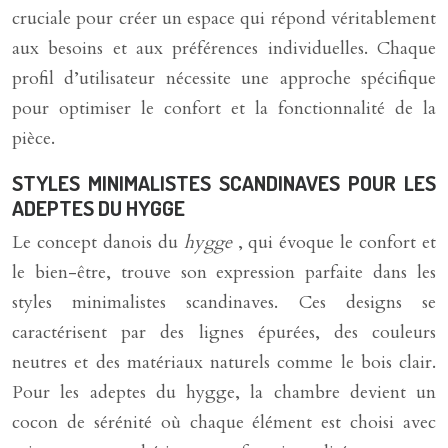
cruciale pour créer un espace qui répond véritablement
aux besoins et aux préférences individuelles. Chaque
profil d’utilisateur nécessite une approche spécifique
pour optimiser le confort et la fonctionnalité de la
pièce.
STYLES MINIMALISTES SCANDINAVES POUR LES
ADEPTES DU HYGGE
Le concept danois du
hygge
, qui évoque le confort et
le bien-être, trouve son expression parfaite dans les
styles minimalistes scandinaves. Ces designs se
caractérisent par des lignes épurées, des couleurs
neutres et des matériaux naturels comme le bois clair.
Pour les adeptes du hygge, la chambre devient un
cocon de sérénité où chaque élément est choisi avec