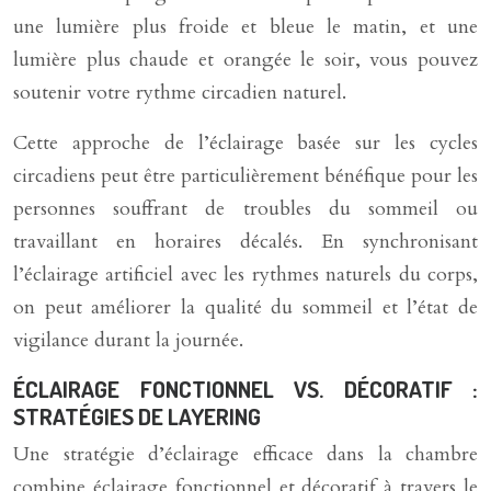
une lumière plus froide et bleue le matin, et une
lumière plus chaude et orangée le soir, vous pouvez
soutenir votre rythme circadien naturel.
Cette approche de l’éclairage basée sur les cycles
circadiens peut être particulièrement bénéfique pour les
personnes souffrant de troubles du sommeil ou
travaillant en horaires décalés. En synchronisant
l’éclairage artificiel avec les rythmes naturels du corps,
on peut améliorer la qualité du sommeil et l’état de
vigilance durant la journée.
ÉCLAIRAGE FONCTIONNEL VS. DÉCORATIF :
STRATÉGIES DE LAYERING
Une stratégie d’éclairage efficace dans la chambre
combine éclairage fonctionnel et décoratif à travers le