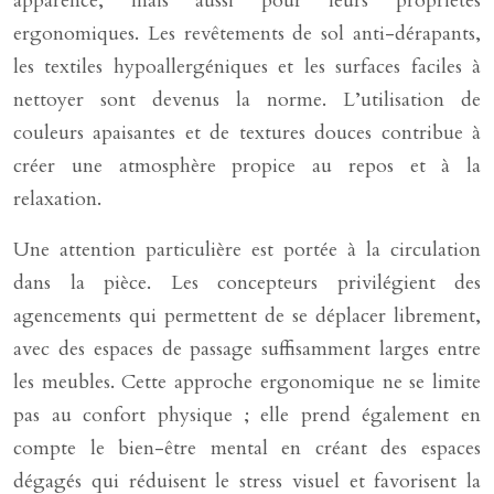
apparence, mais aussi pour leurs propriétés
ergonomiques. Les revêtements de sol anti-dérapants,
les textiles hypoallergéniques et les surfaces faciles à
nettoyer sont devenus la norme. L’utilisation de
couleurs apaisantes et de textures douces contribue à
créer une atmosphère propice au repos et à la
relaxation.
Une attention particulière est portée à la circulation
dans la pièce. Les concepteurs privilégient des
agencements qui permettent de se déplacer librement,
avec des espaces de passage suffisamment larges entre
les meubles. Cette approche ergonomique ne se limite
pas au confort physique ; elle prend également en
compte le bien-être mental en créant des espaces
dégagés qui réduisent le stress visuel et favorisent la