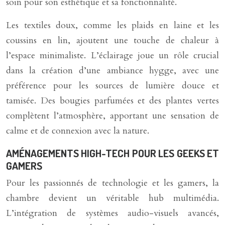
soin pour son esthétique et sa fonctionnalité.
Les textiles doux, comme les plaids en laine et les
coussins en lin, ajoutent une touche de chaleur à
l’espace minimaliste. L’éclairage joue un rôle crucial
dans la création d’une ambiance hygge, avec une
préférence pour les sources de lumière douce et
tamisée. Des bougies parfumées et des plantes vertes
complètent l’atmosphère, apportant une sensation de
calme et de connexion avec la nature.
AMÉNAGEMENTS HIGH-TECH POUR LES GEEKS ET
GAMERS
Pour les passionnés de technologie et les gamers, la
chambre devient un véritable hub multimédia.
L’intégration de systèmes audio-visuels avancés,