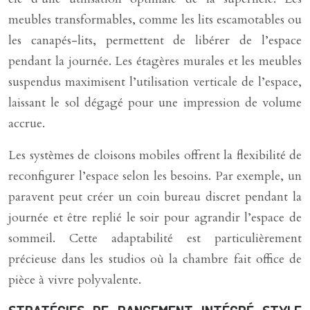
meubles transformables, comme les lits escamotables ou
les canapés-lits, permettent de libérer de l’espace
pendant la journée. Les étagères murales et les meubles
suspendus maximisent l’utilisation verticale de l’espace,
laissant le sol dégagé pour une impression de volume
accrue.
Les systèmes de cloisons mobiles offrent la flexibilité de
reconfigurer l’espace selon les besoins. Par exemple, un
paravent peut créer un coin bureau discret pendant la
journée et être replié le soir pour agrandir l’espace de
sommeil. Cette adaptabilité est particulièrement
précieuse dans les studios où la chambre fait office de
pièce à vivre polyvalente.