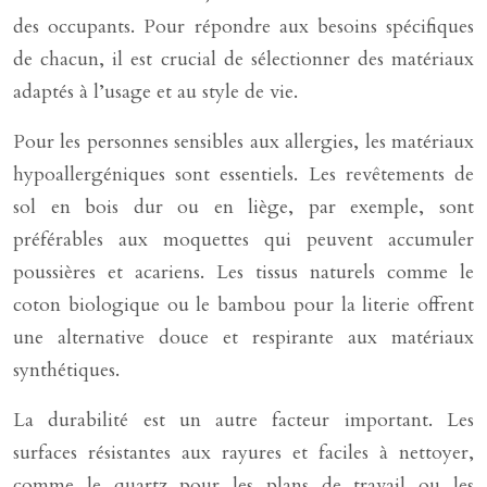
des occupants. Pour répondre aux besoins spécifiques
de chacun, il est crucial de sélectionner des matériaux
adaptés à l’usage et au style de vie.
Pour les personnes sensibles aux allergies, les matériaux
hypoallergéniques sont essentiels. Les revêtements de
sol en bois dur ou en liège, par exemple, sont
préférables aux moquettes qui peuvent accumuler
poussières et acariens. Les tissus naturels comme le
coton biologique ou le bambou pour la literie offrent
une alternative douce et respirante aux matériaux
synthétiques.
La durabilité est un autre facteur important. Les
surfaces résistantes aux rayures et faciles à nettoyer,
comme le quartz pour les plans de travail ou les