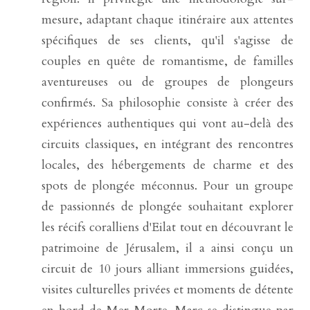
mesure, adaptant chaque itinéraire aux attentes
spécifiques de ses clients, qu'il s'agisse de
couples en quête de romantisme, de familles
aventureuses ou de groupes de plongeurs
confirmés. Sa philosophie consiste à créer des
expériences authentiques qui vont au-delà des
circuits classiques, en intégrant des rencontres
locales, des hébergements de charme et des
spots de plongée méconnus. Pour un groupe
de passionnés de plongée souhaitant explorer
les récifs coralliens d'Eilat tout en découvrant le
patrimoine de Jérusalem, il a ainsi conçu un
circuit de 10 jours alliant immersions guidées,
visites culturelles privées et moments de détente