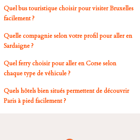
Quel bus touristique choisir pour visiter Bruxelles
facilement ?
Quelle compagnie selon votre profil pour aller en
Sardaigne ?
Quel ferry choisir pour aller en Corse selon
chaque type de véhicule ?
Quels hôtels bien situés permettent de découvrir
Paris à pied facilement ?