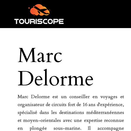
Marc
Delorme
Marc Delorme est un conseiller en voyages et
organisateur de circuits fort de 16 ans d'expérience,
spécialisé dans les destinations méditerranéennes
et moyen-orientales avec une expertise reconnue
en plongée sous-marine. Il accompagne