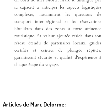
en bord de Mer Morte. Marc se distingue par
sa capacité à anticiper les aspects logistiques
complexes, notamment les questions de
transport inter-régional et les réservations
hôtelières dans des zones à forte affluence
touristique. Sa valeur ajoutée réside dans son
réseau étendu de partenaires locaux, guides
certifiés et centres de plongée réputés,
garantissant sécurité et qualité d'expérience à
chaque étape du voyage.
Articles de Marc Delorme: