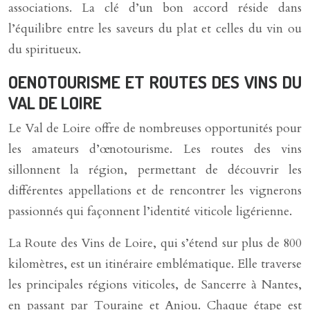
associations. La clé d’un bon accord réside dans
l’équilibre entre les saveurs du plat et celles du vin ou
du spiritueux.
OENOTOURISME ET ROUTES DES VINS DU
VAL DE LOIRE
Le Val de Loire offre de nombreuses opportunités pour
les amateurs d’œnotourisme. Les routes des vins
sillonnent la région, permettant de découvrir les
différentes appellations et de rencontrer les vignerons
passionnés qui façonnent l’identité viticole ligérienne.
La Route des Vins de Loire, qui s’étend sur plus de 800
kilomètres, est un itinéraire emblématique. Elle traverse
les principales régions viticoles, de Sancerre à Nantes,
en passant par Touraine et Anjou. Chaque étape est