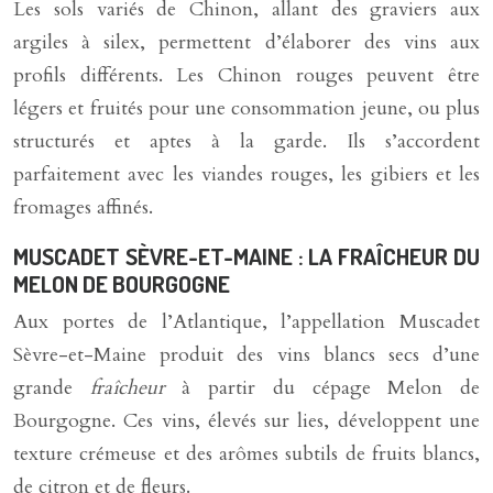
Les sols variés de Chinon, allant des graviers aux
argiles à silex, permettent d’élaborer des vins aux
profils différents. Les Chinon rouges peuvent être
légers et fruités pour une consommation jeune, ou plus
structurés et aptes à la garde. Ils s’accordent
parfaitement avec les viandes rouges, les gibiers et les
fromages affinés.
MUSCADET SÈVRE-ET-MAINE : LA FRAÎCHEUR DU
MELON DE BOURGOGNE
Aux portes de l’Atlantique, l’appellation Muscadet
Sèvre-et-Maine produit des vins blancs secs d’une
grande
fraîcheur
à partir du cépage Melon de
Bourgogne. Ces vins, élevés sur lies, développent une
texture crémeuse et des arômes subtils de fruits blancs,
de citron et de fleurs.