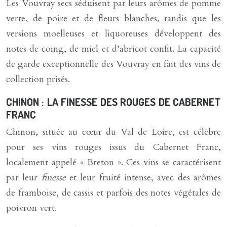
Les Vouvray secs séduisent par leurs arômes de pomme
verte, de poire et de fleurs blanches, tandis que les
versions moelleuses et liquoreuses développent des
notes de coing, de miel et d’abricot confit. La capacité
de garde exceptionnelle des Vouvray en fait des vins de
collection prisés.
CHINON : LA FINESSE DES ROUGES DE CABERNET
FRANC
Chinon, située au cœur du Val de Loire, est célèbre
pour ses vins rouges issus du Cabernet Franc,
localement appelé « Breton ». Ces vins se caractérisent
par leur
finesse
et leur fruité intense, avec des arômes
de framboise, de cassis et parfois des notes végétales de
poivron vert.