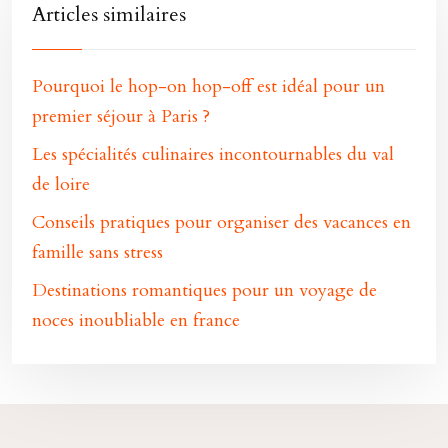
Articles similaires
Pourquoi le hop-on hop-off est idéal pour un
premier séjour à Paris ?
Les spécialités culinaires incontournables du val
de loire
Conseils pratiques pour organiser des vacances en
famille sans stress
Destinations romantiques pour un voyage de
noces inoubliable en france