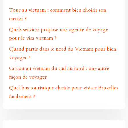
Tour au vietnam : comment bien choisir son
circuit ?
Quels services propose une agence de voyage
pour le visa vietnam ?
Quand partir dans le nord du Vietnam pour bien
voyager ?
Circuit au vietnam du sud au nord : une autre
façon de voyager
Quel bus touristique choisir pour visiter Bruxelles
facilement ?