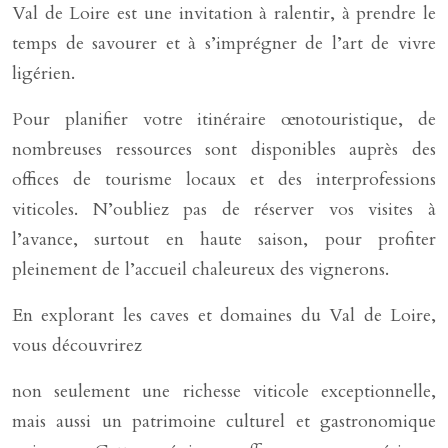
Val de Loire est une invitation à ralentir, à prendre le
temps de savourer et à s’imprégner de l’art de vivre
ligérien.
Pour planifier votre itinéraire œnotouristique, de
nombreuses ressources sont disponibles auprès des
offices de tourisme locaux et des interprofessions
viticoles. N’oubliez pas de réserver vos visites à
l’avance, surtout en haute saison, pour profiter
pleinement de l’accueil chaleureux des vignerons.
En explorant les caves et domaines du Val de Loire,
vous découvrirez
non seulement une richesse viticole exceptionnelle,
mais aussi un patrimoine culturel et gastronomique