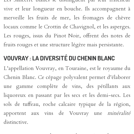
vive et leur longueur en bouche. Ils accompagnent à
merveille les fruits de mer, les fromages de chèvre
locaux comme le Crottin de Chavignol, et les asperges.
Les rouges, issus du Pinot Noir, offrent des notes de
fruits rouges et une structure légère mais persistante.
VOUVRAY : LA DIVERSITÉ DU CHENIN BLANC
L’appellation Vouvray, en Touraine, est le royaume du
Chenin Blanc. Ce cépage polyvalent permet d’élaborer
une gamme complète de vins, des pétillants aux
liquoreux en passant par les secs et les demi-secs. Les
sols de tuffeau, roche calcaire typique de la région,
apportent aux vins de Vouvray une
minéralité
distinctive.