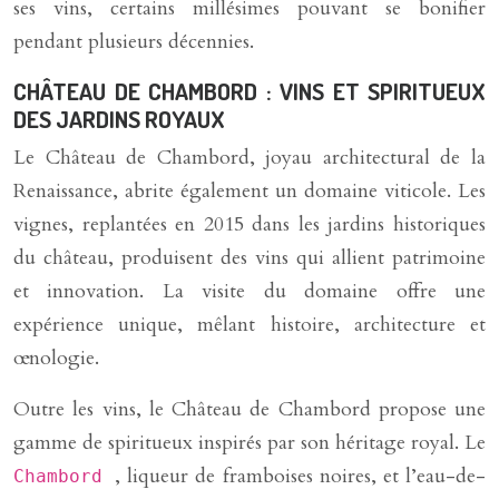
ses vins, certains millésimes pouvant se bonifier
pendant plusieurs décennies.
CHÂTEAU DE CHAMBORD : VINS ET SPIRITUEUX
DES JARDINS ROYAUX
Le Château de Chambord, joyau architectural de la
Renaissance, abrite également un domaine viticole. Les
vignes, replantées en 2015 dans les jardins historiques
du château, produisent des vins qui allient patrimoine
et innovation. La visite du domaine offre une
expérience unique, mêlant histoire, architecture et
œnologie.
Outre les vins, le Château de Chambord propose une
gamme de spiritueux inspirés par son héritage royal. Le
, liqueur de framboises noires, et l’eau-de-
Chambord