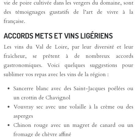
vie de poire cultivée dans les vergers du domaine, sont
des témoignages gustatifs de l’art de vivre à la
française.
ACCORDS METS ET VINS LIGÉRIENS
Les vins du Val de Loire, par leur diversité et leur
fraîcheur, se prêtent à de nombreux accords
gastronomiques. Voici quelques suggestions pour
sublimer vos repas avec les vins de la région :
Sancerre blanc avec des Saint-Jacques poêlées ou
un crottin de Chavignol
Vouvray sec avec une volaille à la crème ou des
asperges
Chinon rouge avec un magret de canard ou un
fromage de chèvre affiné