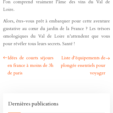
l’on comprend vraiment l’âme des vins du Val de
Loire.
Alors, êtes-vous prêt à embarquer pour cette aventure
gustative au cœur du jardin de la France ? Les trésors
œnologiques du Val de Loire n’attendent que vous
pour révéler tous leurs secrets. Santé !
Idées de courts séjours
Liste d’équipements de
en france à moins de 3h
plongée essentiels pour
de paris
voyager
Dernières publications