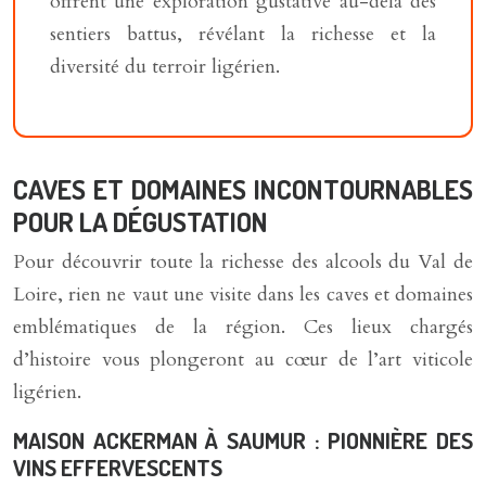
offrent une exploration gustative au-delà des
sentiers battus, révélant la richesse et la
diversité du terroir ligérien.
CAVES ET DOMAINES INCONTOURNABLES
POUR LA DÉGUSTATION
Pour découvrir toute la richesse des alcools du Val de
Loire, rien ne vaut une visite dans les caves et domaines
emblématiques de la région. Ces lieux chargés
d’histoire vous plongeront au cœur de l’art viticole
ligérien.
MAISON ACKERMAN À SAUMUR : PIONNIÈRE DES
VINS EFFERVESCENTS