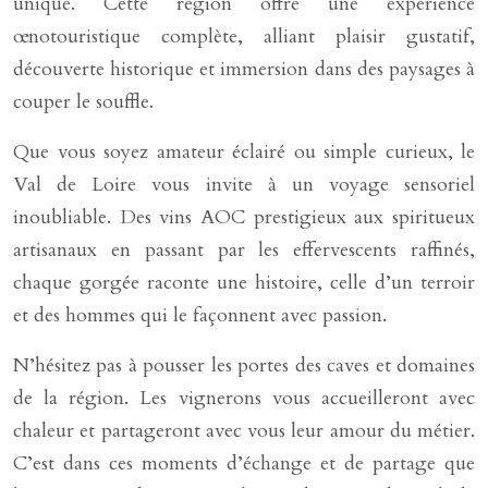
unique. Cette région offre une expérience
œnotouristique complète, alliant plaisir gustatif,
découverte historique et immersion dans des paysages à
couper le souffle.
Que vous soyez amateur éclairé ou simple curieux, le
Val de Loire vous invite à un voyage sensoriel
inoubliable. Des vins AOC prestigieux aux spiritueux
artisanaux en passant par les effervescents raffinés,
chaque gorgée raconte une histoire, celle d’un terroir
et des hommes qui le façonnent avec passion.
N’hésitez pas à pousser les portes des caves et domaines
de la région. Les vignerons vous accueilleront avec
chaleur et partageront avec vous leur amour du métier.
C’est dans ces moments d’échange et de partage que