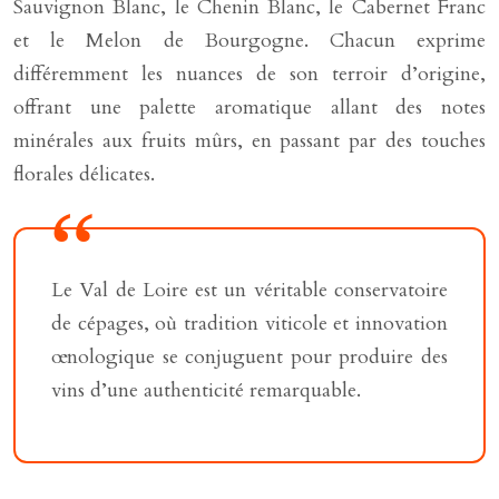
Sauvignon Blanc, le Chenin Blanc, le Cabernet Franc
et le Melon de Bourgogne. Chacun exprime
différemment les nuances de son terroir d’origine,
offrant une palette aromatique allant des notes
minérales aux fruits mûrs, en passant par des touches
florales délicates.
Le Val de Loire est un véritable conservatoire
de cépages, où tradition viticole et innovation
œnologique se conjuguent pour produire des
vins d’une authenticité remarquable.