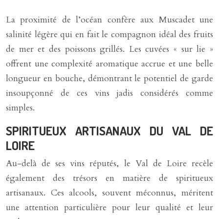
La proximité de l’océan confère aux Muscadet une
salinité légère qui en fait le compagnon idéal des fruits
de mer et des poissons grillés. Les cuvées « sur lie »
offrent une complexité aromatique accrue et une belle
longueur en bouche, démontrant le potentiel de garde
insoupçonné de ces vins jadis considérés comme
simples.
SPIRITUEUX ARTISANAUX DU VAL DE
LOIRE
Au-delà de ses vins réputés, le Val de Loire recèle
également des trésors en matière de spiritueux
artisanaux. Ces alcools, souvent méconnus, méritent
une attention particulière pour leur qualité et leur