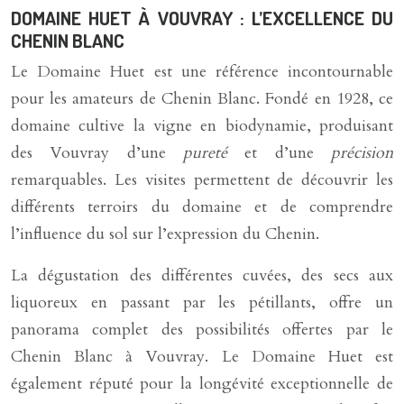
DOMAINE HUET À VOUVRAY : L’EXCELLENCE DU
CHENIN BLANC
Le Domaine Huet est une référence incontournable
pour les amateurs de Chenin Blanc. Fondé en 1928, ce
domaine cultive la vigne en biodynamie, produisant
des Vouvray d’une
pureté
et d’une
précision
remarquables. Les visites permettent de découvrir les
différents terroirs du domaine et de comprendre
l’influence du sol sur l’expression du Chenin.
La dégustation des différentes cuvées, des secs aux
liquoreux en passant par les pétillants, offre un
panorama complet des possibilités offertes par le
Chenin Blanc à Vouvray. Le Domaine Huet est
également réputé pour la longévité exceptionnelle de