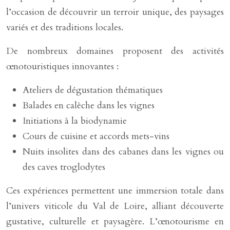
l’occasion de découvrir un terroir unique, des paysages
variés et des traditions locales.
De nombreux domaines proposent des activités
œnotouristiques innovantes :
Ateliers de dégustation thématiques
Balades en calèche dans les vignes
Initiations à la biodynamie
Cours de cuisine et accords mets-vins
Nuits insolites dans des cabanes dans les vignes ou
des caves troglodytes
Ces expériences permettent une immersion totale dans
l’univers viticole du Val de Loire, alliant découverte
gustative, culturelle et paysagère. L’œnotourisme en