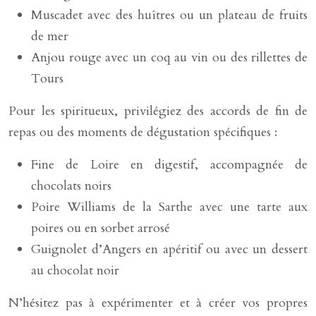
Muscadet avec des huîtres ou un plateau de fruits
de mer
Anjou rouge avec un coq au vin ou des rillettes de
Tours
Pour les spiritueux, privilégiez des accords de fin de
repas ou des moments de dégustation spécifiques :
Fine de Loire en digestif, accompagnée de
chocolats noirs
Poire Williams de la Sarthe avec une tarte aux
poires ou en sorbet arrosé
Guignolet d’Angers en apéritif ou avec un dessert
au chocolat noir
N’hésitez pas à expérimenter et à créer vos propres