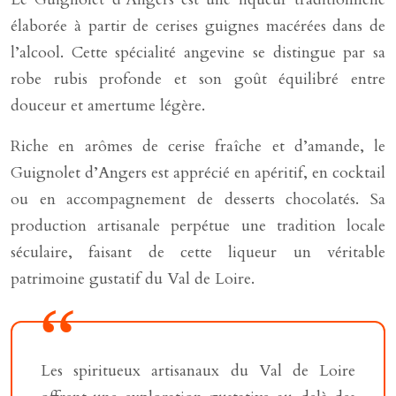
élaborée à partir de cerises guignes macérées dans de
l’alcool. Cette spécialité angevine se distingue par sa
robe rubis profonde et son goût équilibré entre
douceur et amertume légère.
Riche en arômes de cerise fraîche et d’amande, le
Guignolet d’Angers est apprécié en apéritif, en cocktail
ou en accompagnement de desserts chocolatés. Sa
production artisanale perpétue une tradition locale
séculaire, faisant de cette liqueur un véritable
patrimoine gustatif du Val de Loire.
Les spiritueux artisanaux du Val de Loire