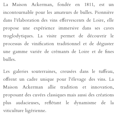
La Maison Ackerman, fondée en 1811, est un
incontournable pour les amateurs de bulles. Pionnière
dans l’élaboration des vins effervescents de Loire, elle
propose une expérience immersive dans ses caves
troglodytiques. La visite permet de découvrir le
processus de vinification traditionnel et de déguster
une gamme variée de crémants de Loire et de fines
bulles.
Les galeries souterraines, creusées dans le tuffeau,
offrent un cadre unique pour l’élevage des vins. La
Maison Ackerman allie tradition et innovation,
proposant des cuvées classiques mais aussi des créations
plus audacieuses, reflétant le dynamisme de la
viticulture ligérienne.