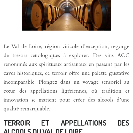
Le Val de Loire, région viticole d’exception, regorge
de trésors œnologiques à explorer. Des vins AOC
renommés aux spiritueux artisanaux en passant par les
caves historiques, ce terroir offre une palette gustative
incomparable. Plongez dans un voyage sensoriel au
cœur des appellations ligériennes, où tradition et
innovation se marient pour créer des alcools d’une
qualité remarquable.
TERROIR ET APPELLATIONS DES
ALCOOLS DU VAL DE LOIRE