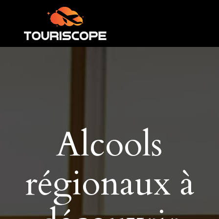
Alcools
régionaux à