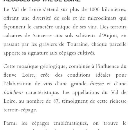
Le Val de Loire s’étend sur plus de 1000 kilomètres,
offrant une diversité de sols et de microclimats qui
façonnent le caractère unique de ses vins. Des terroirs
calcaires de Sancerre aux sols schisteux d’Anjou, en
passant par les graviers de Touraine, chaque parcelle
apporte sa signature aux cépages cultivés.
Cette mosaïque géologique, combinée à l’influence du
fleuve Loire, crée des conditions idéales pour
l’élaboration de vins d’une grande
finesse
et d’une
fraîcheur
caractéristique. Les appellations du Val de
Loire, au nombre de 87, témoignent de cette richesse
terroir-cépage.
Parmi les cépages emblématiques, on trouve le